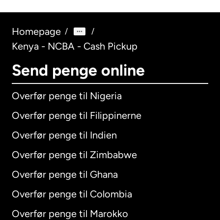
Homepage
/
/
Kenya - NCBA - Cash Pickup
Send penge online
Overfør penge til Nigeria
Overfør penge til Filippinerne
Overfør penge til Indien
Overfør penge til Zimbabwe
Overfør penge til Ghana
Overfør penge til Colombia
Overfør penge til Marokko