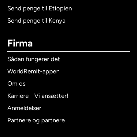
Send penge til Etiopien
Send penge til Kenya
Firma
Sådan fungerer det
WorldRemit-appen
Om os
Karriere - Vi ansætter!
Anmeldelser
Partnere og partnere