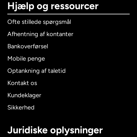
Hjælp og ressourcer
Ofte stillede spørgsmål
Afhentning af kontanter
Bankoverførsel
Mobile penge
Optankning af taletid
Kontakt os
Kundeklager
Sikkerhed
Juridiske oplysninger