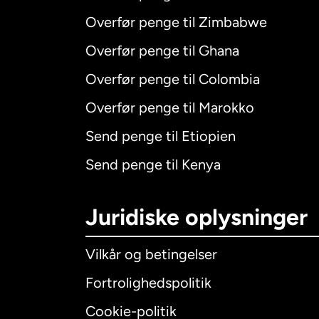
Overfør penge til Zimbabwe
Overfør penge til Ghana
Overfør penge til Colombia
Overfør penge til Marokko
Send penge til Etiopien
Send penge til Kenya
Juridiske oplysninger
Vilkår og betingelser
Fortrolighedspolitik
Cookie-politik