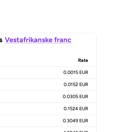
s
Vestafrikanske franc
Rate
0.0015 EUR
0.0152 EUR
0.0305 EUR
0.1524 EUR
0.3049 EUR