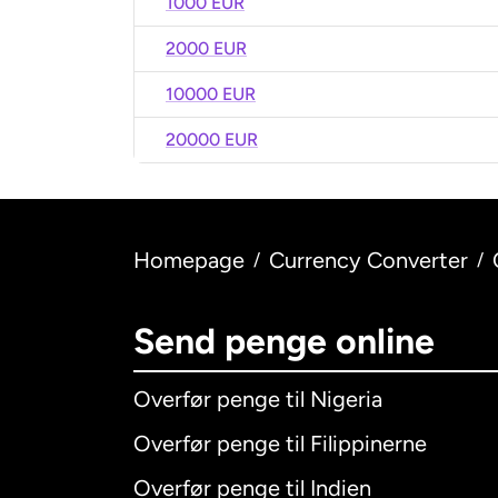
1000 EUR
2000 EUR
10000 EUR
20000 EUR
Homepage
Currency Converter
/
/
Send penge online
Overfør penge til Nigeria
Overfør penge til Filippinerne
Overfør penge til Indien