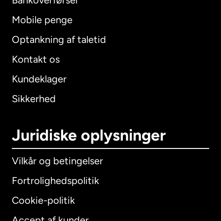
Bankoverførsel
Mobile penge
Optankning af taletid
Kontakt os
Kundeklager
Sikkerhed
Juridiske oplysninger
Vilkår og betingelser
Fortrolighedspolitik
Cookie-politik
Accept af kunder