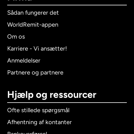
Sådan fungerer det
WorldRemit-appen
Om os
Karriere - Vi ansætter!
Anmeldelser
Partnere og partnere
Hjælp og ressourcer
Ofte stillede spørgsmål
Afhentning af kontanter