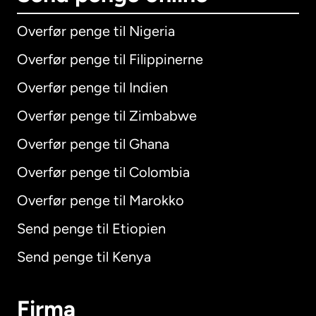
Overfør penge til Nigeria
Overfør penge til Filippinerne
Overfør penge til Indien
Overfør penge til Zimbabwe
Overfør penge til Ghana
Overfør penge til Colombia
Overfør penge til Marokko
Send penge til Etiopien
Send penge til Kenya
Firma