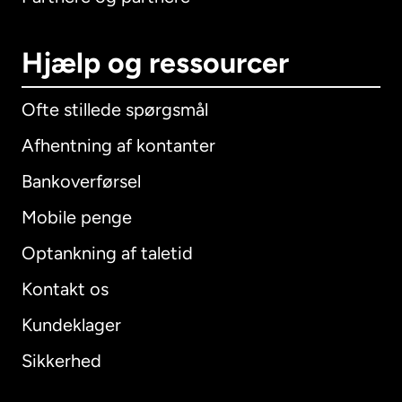
Hjælp og ressourcer
Ofte stillede spørgsmål
Afhentning af kontanter
Bankoverførsel
Mobile penge
Optankning af taletid
Kontakt os
Kundeklager
Sikkerhed