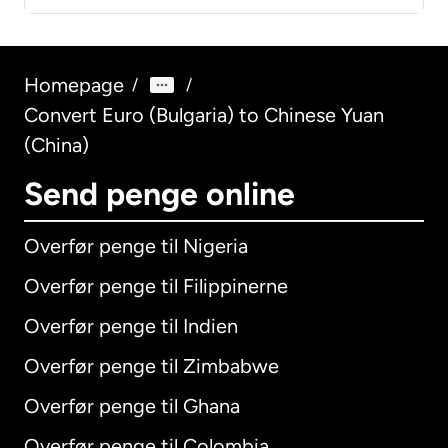
Homepage
/
/
Convert Euro (Bulgaria) to Chinese Yuan
(China)
Send penge online
Overfør penge til Nigeria
Overfør penge til Filippinerne
Overfør penge til Indien
Overfør penge til Zimbabwe
Overfør penge til Ghana
Overfør penge til Colombia