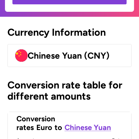
Currency Information
Chinese Yuan (CNY)
Conversion rate table for
different amounts
Conversion
rates
Euro
to
Chinese Yuan