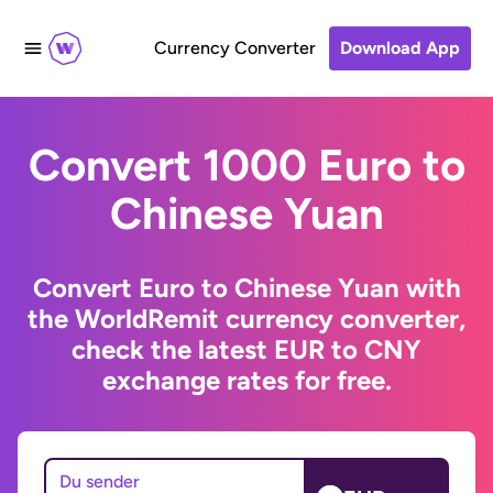
Currency Converter
Download App
Convert 1000 Euro to
Chinese Yuan
Convert Euro to Chinese Yuan with
the WorldRemit currency converter,
check the latest EUR to CNY
exchange rates for free.
Du sender