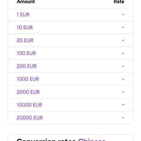
Amount
Rate
1 EUR
-
10 EUR
-
20 EUR
-
100 EUR
-
200 EUR
-
1000 EUR
-
2000 EUR
-
10000 EUR
-
20000 EUR
-