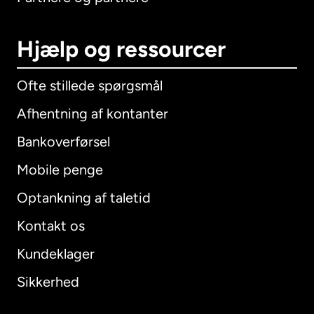
Hjælp og ressourcer
Ofte stillede spørgsmål
Afhentning af kontanter
Bankoverførsel
Mobile penge
Optankning af taletid
Kontakt os
Kundeklager
Sikkerhed