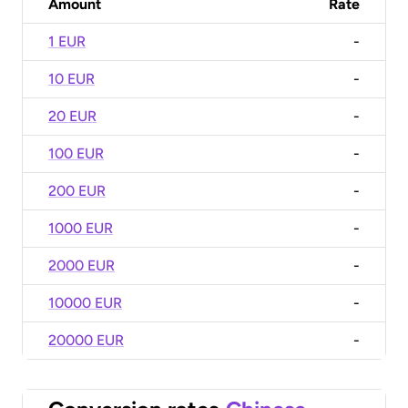
Amount
Rate
1 EUR
-
10 EUR
-
20 EUR
-
100 EUR
-
200 EUR
-
1000 EUR
-
2000 EUR
-
10000 EUR
-
20000 EUR
-