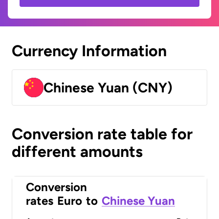
Currency Information
Chinese Yuan (CNY)
Conversion rate table for
different amounts
Conversion
rates
Euro
to
Chinese Yuan