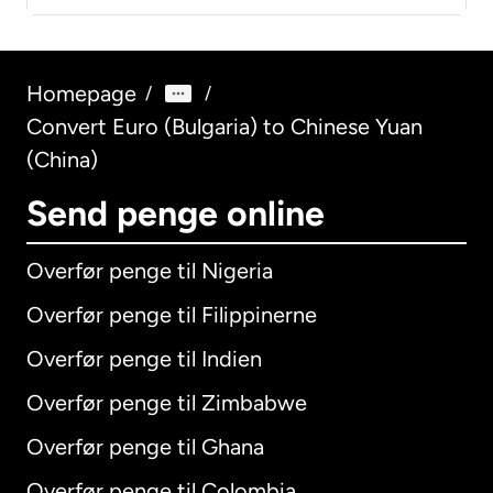
Homepage
/
/
Convert Euro (Bulgaria) to Chinese Yuan
(China)
Send penge online
Overfør penge til Nigeria
Overfør penge til Filippinerne
Overfør penge til Indien
Overfør penge til Zimbabwe
Overfør penge til Ghana
Overfør penge til Colombia