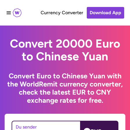
Currency Converter
Download App
Convert 20000 Euro
to Chinese Yuan
Convert Euro to Chinese Yuan with
the WorldRemit currency converter,
check the latest EUR to CNY
exchange rates for free.
Du sender