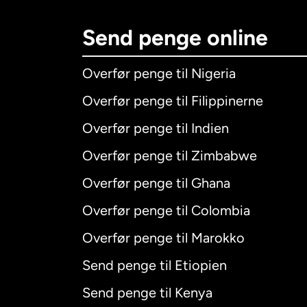
Send penge online
Overfør penge til Nigeria
Overfør penge til Filippinerne
Overfør penge til Indien
Overfør penge til Zimbabwe
Overfør penge til Ghana
Overfør penge til Colombia
Overfør penge til Marokko
Send penge til Etiopien
Send penge til Kenya