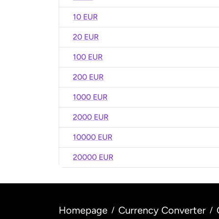
10 EUR
20 EUR
100 EUR
200 EUR
1000 EUR
2000 EUR
10000 EUR
20000 EUR
Homepage
Currency Converter
/
/