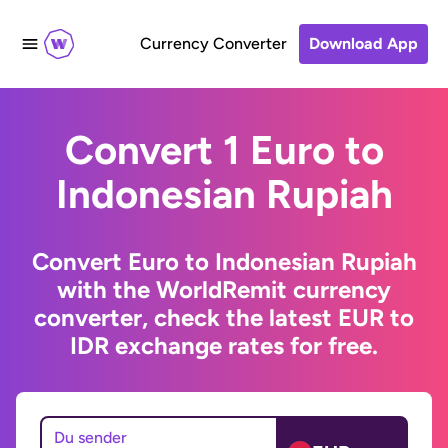
Currency Converter
Download App
Convert 1 Euro to
Indonesian Rupiah
Convert Euro to Indonesian Rupiah
with the WorldRemit currency
converter, check the latest EUR to
IDR exchange rates for free.
Du sender