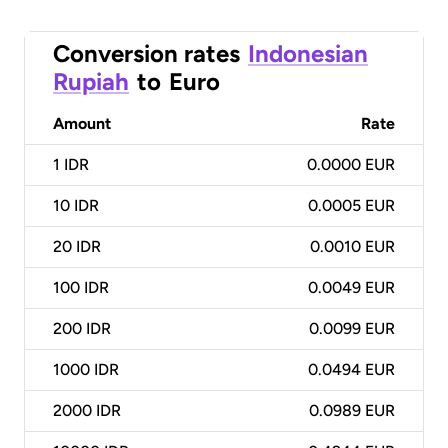
Conversion rates
Indonesian
Rupiah
to
Euro
Amount
Rate
1
IDR
0.0000 EUR
10
IDR
0.0005 EUR
20
IDR
0.0010 EUR
100
IDR
0.0049 EUR
200
IDR
0.0099 EUR
1000
IDR
0.0494 EUR
2000
IDR
0.0989 EUR