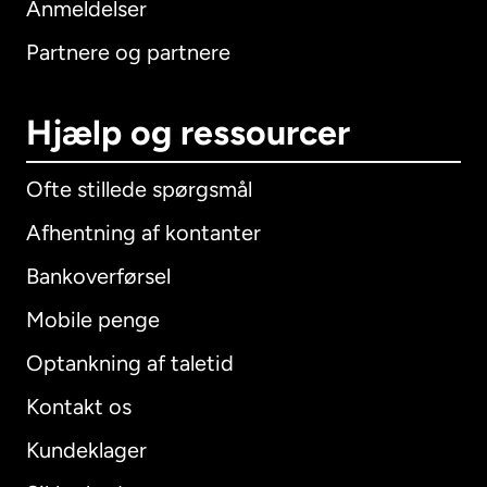
Anmeldelser
Partnere og partnere
Hjælp og ressourcer
Ofte stillede spørgsmål
Afhentning af kontanter
Bankoverførsel
Mobile penge
Optankning af taletid
Kontakt os
Kundeklager