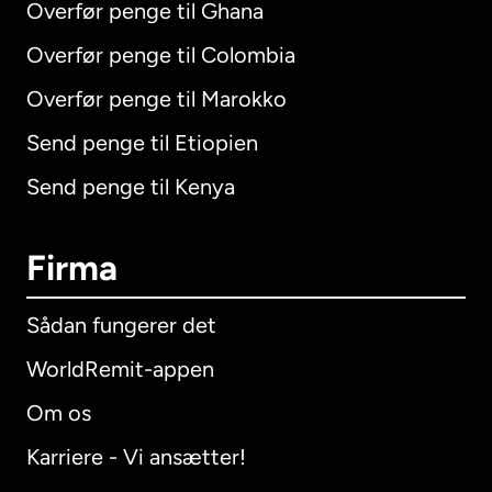
Overfør penge til Ghana
Overfør penge til Colombia
Overfør penge til Marokko
Send penge til Etiopien
Send penge til Kenya
Firma
Sådan fungerer det
WorldRemit-appen
Om os
Karriere - Vi ansætter!