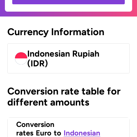
Currency Information
Indonesian Rupiah
(IDR)
Conversion rate table for
different amounts
Conversion
rates
Euro
to
Indonesian