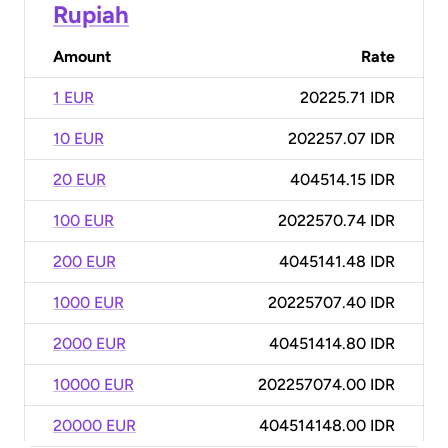
Rupiah
Amount
Rate
1 EUR
20225.71 IDR
10 EUR
202257.07 IDR
20 EUR
404514.15 IDR
100 EUR
2022570.74 IDR
200 EUR
4045141.48 IDR
1000 EUR
20225707.40 IDR
2000 EUR
40451414.80 IDR
10000 EUR
202257074.00 IDR
20000 EUR
404514148.00 IDR