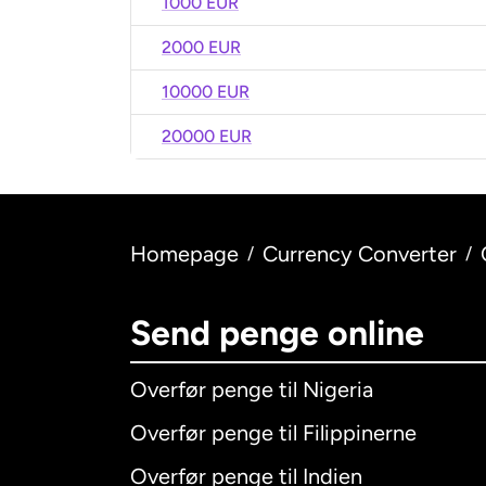
1000 EUR
2000 EUR
10000 EUR
20000 EUR
Homepage
Currency Converter
/
/
Send penge online
Overfør penge til Nigeria
Overfør penge til Filippinerne
Overfør penge til Indien