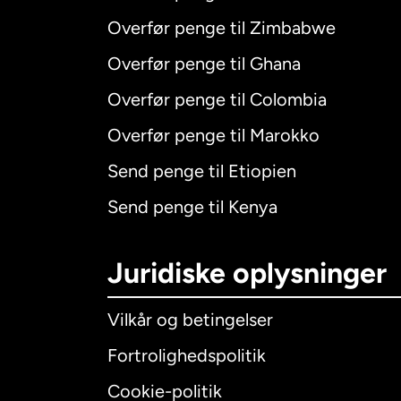
Overfør penge til Zimbabwe
Overfør penge til Ghana
Overfør penge til Colombia
Overfør penge til Marokko
Send penge til Etiopien
Send penge til Kenya
Juridiske oplysninger
Vilkår og betingelser
Fortrolighedspolitik
Cookie-politik