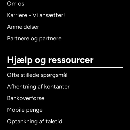
Om os
Karriere - Vi ansætter!
Anmeldelser
Partnere og partnere
Hjælp og ressourcer
Ofte stillede spørgsmål
Afhentning af kontanter
Bankoverførsel
Mobile penge
Optankning af taletid