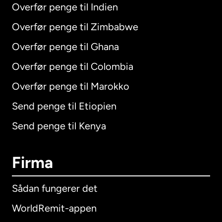
Overfør penge til Indien
Overfør penge til Zimbabwe
Overfør penge til Ghana
Overfør penge til Colombia
Overfør penge til Marokko
Send penge til Etiopien
Send penge til Kenya
Firma
Sådan fungerer det
WorldRemit-appen