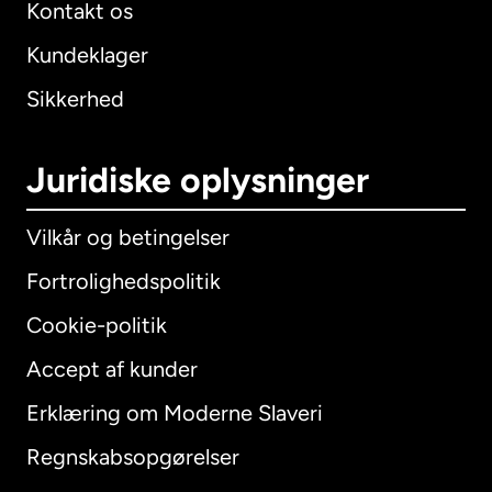
Kontakt os
Kundeklager
Sikkerhed
Juridiske oplysninger
Vilkår og betingelser
Fortrolighedspolitik
Cookie-politik
Accept af kunder
Erklæring om Moderne Slaveri
International
English
Regnskabsopgørelser