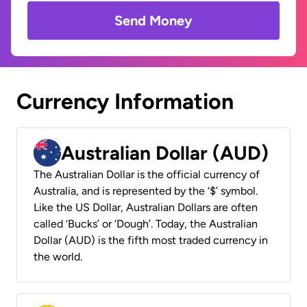
Send Money
Currency Information
Australian Dollar (AUD)
The Australian Dollar is the official currency of
Australia, and is represented by the ‘$’ symbol.
Like the US Dollar, Australian Dollars are often
called ‘Bucks’ or ‘Dough’. Today, the Australian
Dollar (AUD) is the fifth most traded currency in
the world.