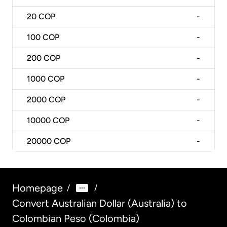
20
COP
-
100
COP
-
200
COP
-
1000
COP
-
2000
COP
-
10000
COP
-
20000
COP
-
Homepage
/
/
Convert Australian Dollar (Australia) to
Colombian Peso (Colombia)