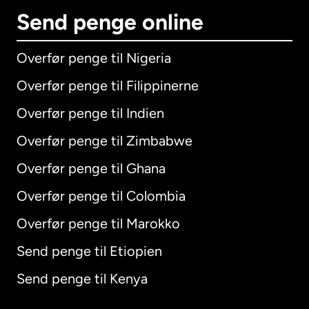
Send penge online
Overfør penge til Nigeria
Overfør penge til Filippinerne
Overfør penge til Indien
Overfør penge til Zimbabwe
Overfør penge til Ghana
Overfør penge til Colombia
Overfør penge til Marokko
Send penge til Etiopien
Send penge til Kenya