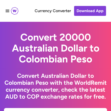
Currency Converter
Download App
Convert 20000
Australian Dollar to
Colombian Peso
Convert Australian Dollar to
Colombian Peso with the WorldRemit
currency converter, check the latest
AUD to COP exchange rates for free.