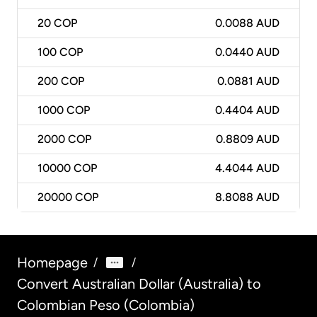
20
COP
0.0088 AUD
100
COP
0.0440 AUD
200
COP
0.0881 AUD
1000
COP
0.4404 AUD
2000
COP
0.8809 AUD
10000
COP
4.4044 AUD
20000
COP
8.8088 AUD
Homepage
/
/
Convert Australian Dollar (Australia) to
Colombian Peso (Colombia)