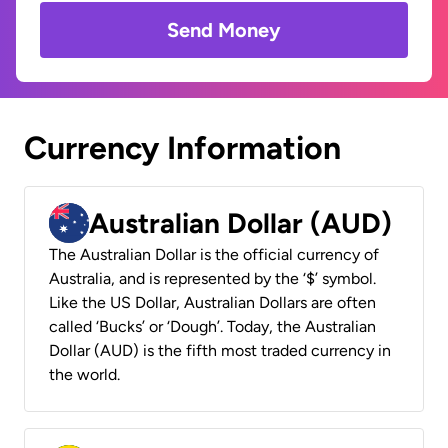
Send Money
Currency Information
Australian Dollar (AUD)
The Australian Dollar is the official currency of
Australia, and is represented by the ‘$’ symbol.
Like the US Dollar, Australian Dollars are often
called ‘Bucks’ or ‘Dough’. Today, the Australian
Dollar (AUD) is the fifth most traded currency in
the world.