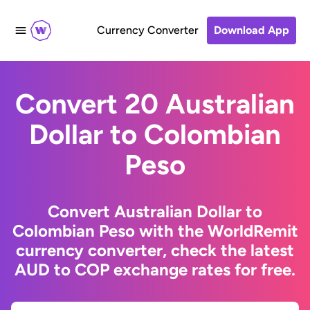
Currency Converter
Download App
Convert 20 Australian
Dollar to Colombian
Peso
Convert Australian Dollar to
Colombian Peso with the WorldRemit
currency converter, check the latest
AUD to COP exchange rates for free.