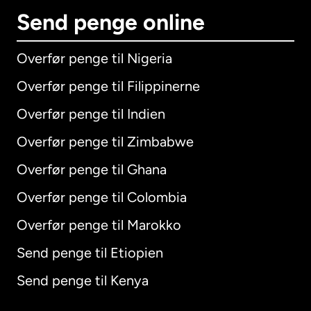
Send penge online
Overfør penge til Nigeria
Overfør penge til Filippinerne
Overfør penge til Indien
Overfør penge til Zimbabwe
Overfør penge til Ghana
Overfør penge til Colombia
Overfør penge til Marokko
Send penge til Etiopien
Send penge til Kenya