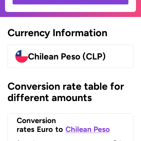
Currency Information
Chilean Peso (CLP)
Conversion rate table for
different amounts
Conversion
rates
Euro
to
Chilean Peso