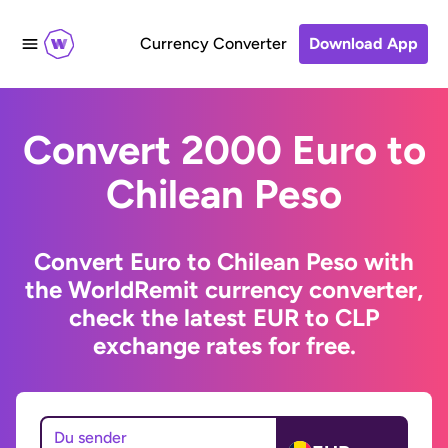
Currency Converter
Download App
Convert 2000 Euro to
Chilean Peso
Convert Euro to Chilean Peso with
the WorldRemit currency converter,
check the latest EUR to CLP
exchange rates for free.
Du sender