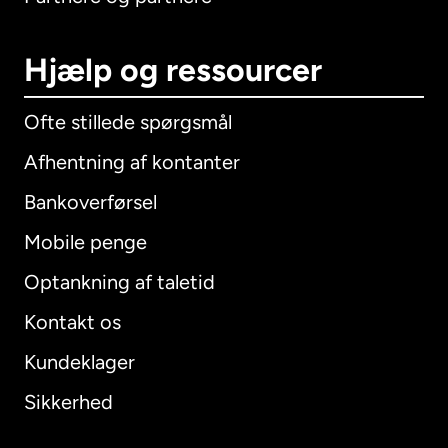
Hjælp og ressourcer
Ofte stillede spørgsmål
Afhentning af kontanter
Bankoverførsel
Mobile penge
Optankning af taletid
Kontakt os
Kundeklager
Sikkerhed