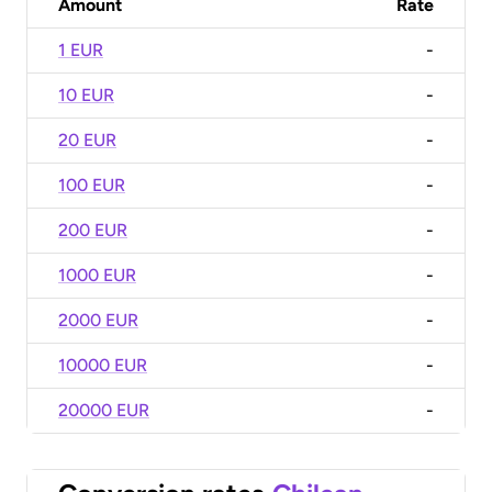
Amount
Rate
1 EUR
-
10 EUR
-
20 EUR
-
100 EUR
-
200 EUR
-
1000 EUR
-
2000 EUR
-
10000 EUR
-
20000 EUR
-