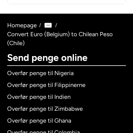
Homepage
/
/
Convert Euro (Belgium) to Chilean Peso
(Chile)
Send penge online
Overfør penge til Nigeria
Overfør penge til Filippinerne
Overfør penge til Indien
Overfør penge til Zimbabwe
Overfør penge til Ghana
Overfør penge til Colombia