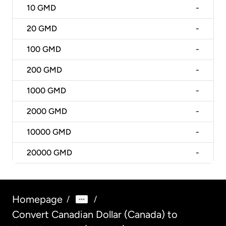
10
GMD
-
20
GMD
-
100
GMD
-
200
GMD
-
1000
GMD
-
2000
GMD
-
10000
GMD
-
20000
GMD
-
Homepage
/
/
Convert Canadian Dollar (Canada) to