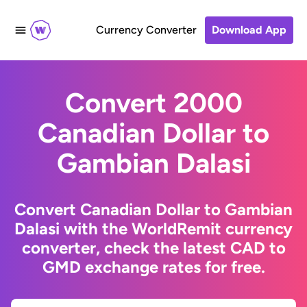
Currency Converter
Download App
Convert 2000
Canadian Dollar to
Gambian Dalasi
Convert Canadian Dollar to Gambian
Dalasi with the WorldRemit currency
converter, check the latest CAD to
GMD exchange rates for free.