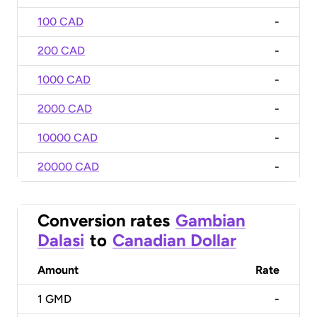
100 CAD
-
200 CAD
-
1000 CAD
-
2000 CAD
-
10000 CAD
-
20000 CAD
-
Conversion rates
Gambian
Dalasi
to
Canadian Dollar
Amount
Rate
1
GMD
-