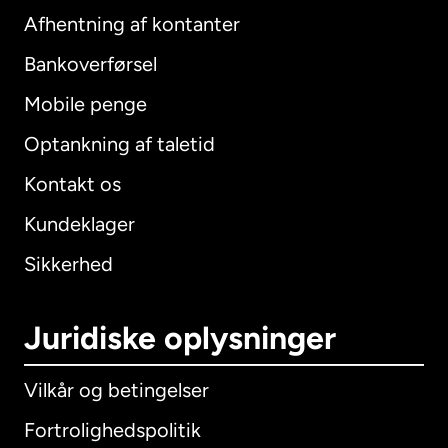
Afhentning af kontanter
Bankoverførsel
Mobile penge
Optankning af taletid
Kontakt os
Kundeklager
Sikkerhed
Juridiske oplysninger
Vilkår og betingelser
Fortrolighedspolitik