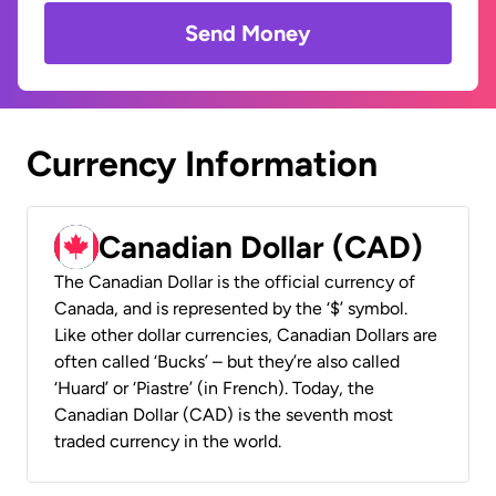
Send Money
Currency Information
Canadian Dollar (CAD)
The Canadian Dollar is the official currency of
Canada, and is represented by the ‘$’ symbol.
Like other dollar currencies, Canadian Dollars are
often called ‘Bucks’ – but they’re also called
‘Huard’ or ‘Piastre’ (in French). Today, the
Canadian Dollar (CAD) is the seventh most
traded currency in the world.