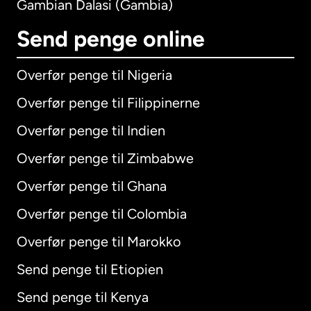
Gambian Dalasi (Gambia)
Send penge online
Overfør penge til Nigeria
Overfør penge til Filippinerne
Overfør penge til Indien
Overfør penge til Zimbabwe
Overfør penge til Ghana
Overfør penge til Colombia
Overfør penge til Marokko
Send penge til Etiopien
Send penge til Kenya