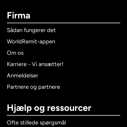
Firma
Sådan fungerer det
WorldRemit-appen
Om os
Karriere - Vi ansætter!
Anmeldelser
Partnere og partnere
Hjælp og ressourcer
Ofte stillede spørgsmål