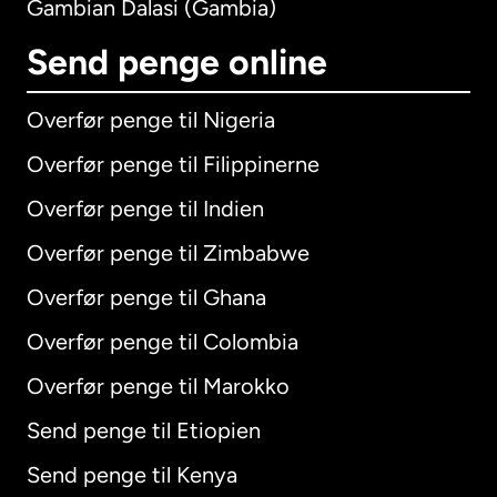
Gambian Dalasi (Gambia)
Send penge online
Overfør penge til Nigeria
Overfør penge til Filippinerne
Overfør penge til Indien
Overfør penge til Zimbabwe
Overfør penge til Ghana
Overfør penge til Colombia
Overfør penge til Marokko
Send penge til Etiopien
Send penge til Kenya