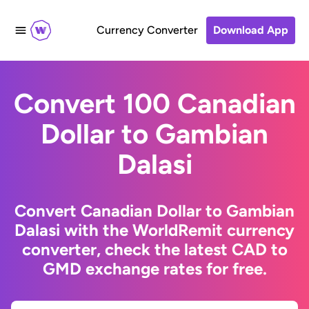
Currency Converter
Download App
Convert 100 Canadian
Dollar to Gambian
Dalasi
Convert Canadian Dollar to Gambian
Dalasi with the WorldRemit currency
converter, check the latest CAD to
GMD exchange rates for free.