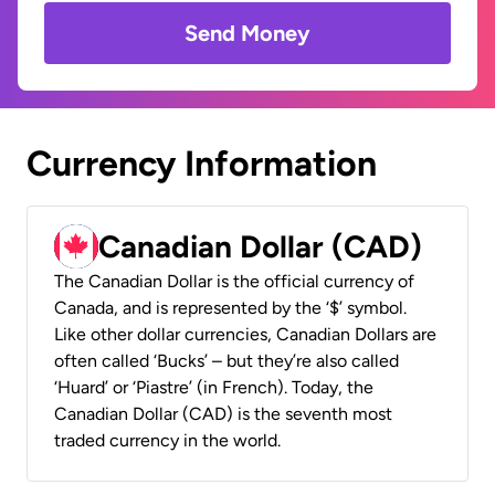
Send Money
Currency Information
Canadian Dollar (CAD)
The Canadian Dollar is the official currency of
Canada, and is represented by the ‘$’ symbol.
Like other dollar currencies, Canadian Dollars are
often called ‘Bucks’ – but they’re also called
‘Huard’ or ‘Piastre’ (in French). Today, the
Canadian Dollar (CAD) is the seventh most
traded currency in the world.