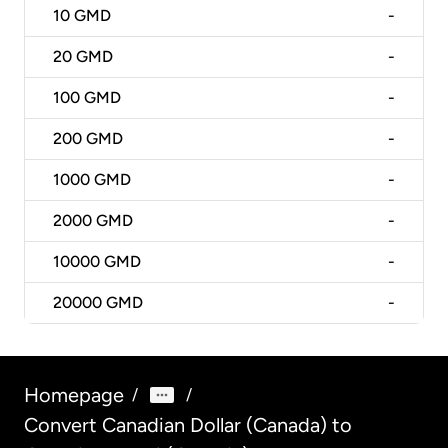
10
GMD
-
20
GMD
-
100
GMD
-
200
GMD
-
1000
GMD
-
2000
GMD
-
10000
GMD
-
20000
GMD
-
Homepage
/
/
Convert Canadian Dollar (Canada) to