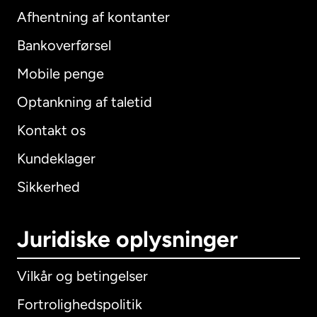
Afhentning af kontanter
Bankoverførsel
Mobile penge
Optankning af taletid
Kontakt os
Kundeklager
Sikkerhed
Juridiske oplysninger
Vilkår og betingelser
Fortrolighedspolitik