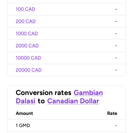
100 CAD
-
200 CAD
-
1000 CAD
-
2000 CAD
-
10000 CAD
-
20000 CAD
-
Conversion rates
Gambian
Dalasi
to
Canadian Dollar
Amount
Rate
1
GMD
-