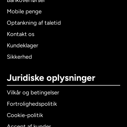
Bankoverførsel
Mobile penge
Optankning af taletid
Kontakt os
Kundeklager
Sikkerhed
Juridiske oplysninger
Vilkår og betingelser
Fortrolighedspolitik
Cookie-politik
Accept af kunder