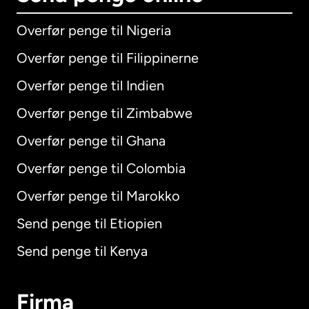
Overfør penge til Nigeria
Overfør penge til Filippinerne
Overfør penge til Indien
Overfør penge til Zimbabwe
Overfør penge til Ghana
Overfør penge til Colombia
Overfør penge til Marokko
Send penge til Etiopien
Send penge til Kenya
Firma