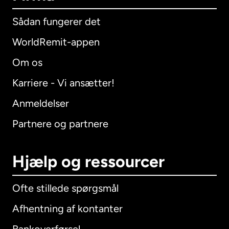
Sådan fungerer det
WorldRemit-appen
Om os
Karriere - Vi ansætter!
Anmeldelser
Partnere og partnere
Hjælp og ressourcer
Ofte stillede spørgsmål
Afhentning af kontanter