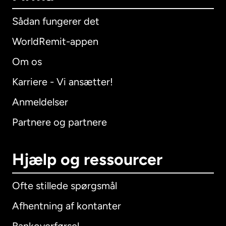
Sådan fungerer det
WorldRemit-appen
Om os
Karriere - Vi ansætter!
Anmeldelser
Partnere og partnere
Hjælp og ressourcer
Ofte stillede spørgsmål
Afhentning af kontanter