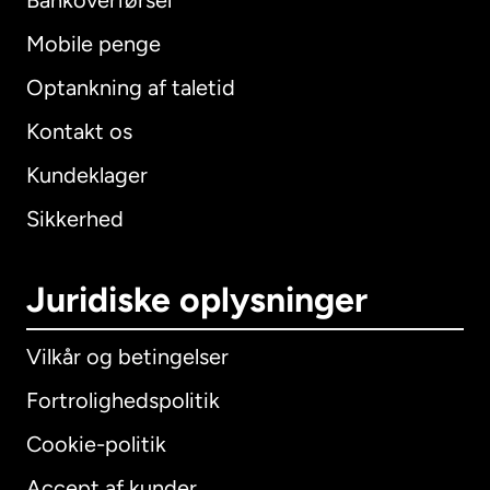
Bankoverførsel
Mobile penge
Optankning af taletid
Kontakt os
Kundeklager
Sikkerhed
Juridiske oplysninger
Vilkår og betingelser
Fortrolighedspolitik
Cookie-politik
Accept af kunder