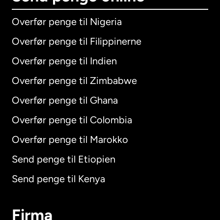
Overfør penge til Nigeria
Overfør penge til Filippinerne
Overfør penge til Indien
Overfør penge til Zimbabwe
Overfør penge til Ghana
Overfør penge til Colombia
Overfør penge til Marokko
Send penge til Etiopien
Send penge til Kenya
Firma