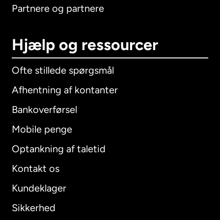
Partnere og partnere
Hjælp og ressourcer
Ofte stillede spørgsmål
Afhentning af kontanter
Bankoverførsel
Mobile penge
Optankning af taletid
Kontakt os
Kundeklager
Sikkerhed