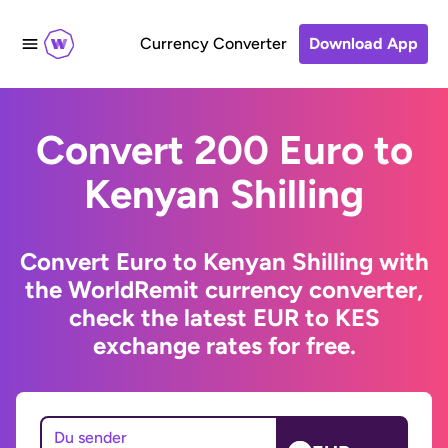
Currency Converter
Download App
Convert 200 Euro to
Kenyan Shilling
Convert Euro to Kenyan Shilling with
the WorldRemit currency converter,
check the latest EUR to KES
exchange rates for free.
Du sender