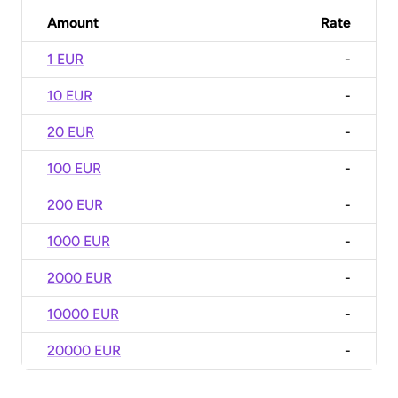
Amount
Rate
1 EUR
-
10 EUR
-
20 EUR
-
100 EUR
-
200 EUR
-
1000 EUR
-
2000 EUR
-
10000 EUR
-
20000 EUR
-