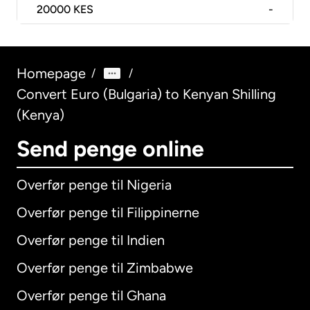
20000
KES
-
Homepage
/
/
Convert Euro (Bulgaria) to Kenyan Shilling
(Kenya)
Send penge online
Overfør penge til Nigeria
Overfør penge til Filippinerne
Overfør penge til Indien
Overfør penge til Zimbabwe
Overfør penge til Ghana