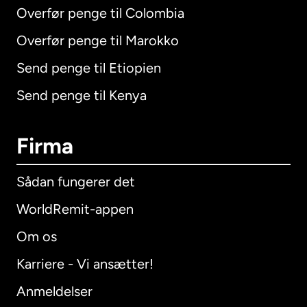
Overfør penge til Colombia
Overfør penge til Marokko
Send penge til Etiopien
Send penge til Kenya
Firma
Sådan fungerer det
WorldRemit-appen
Om os
Karriere - Vi ansætter!
Anmeldelser