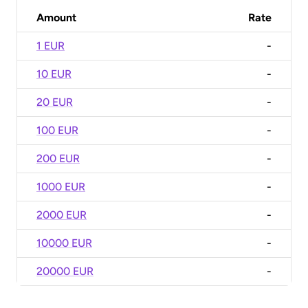
Amount
Rate
1 EUR
-
10 EUR
-
20 EUR
-
100 EUR
-
200 EUR
-
1000 EUR
-
2000 EUR
-
10000 EUR
-
20000 EUR
-