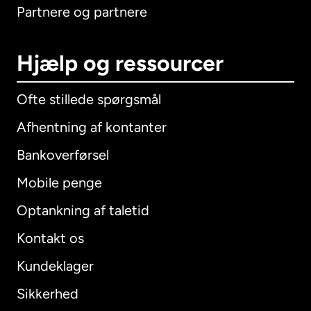
Partnere og partnere
Hjælp og ressourcer
Ofte stillede spørgsmål
Afhentning af kontanter
Bankoverførsel
Mobile penge
Optankning af taletid
Kontakt os
Kundeklager
Sikkerhed