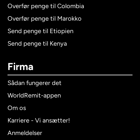
Overfør penge til Colombia
Overfør penge til Marokko
Send penge til Etiopien
Send penge til Kenya
Firma
Sådan fungerer det
WorldRemit-appen
Om os
Karriere - Vi ansætter!
Anmeldelser