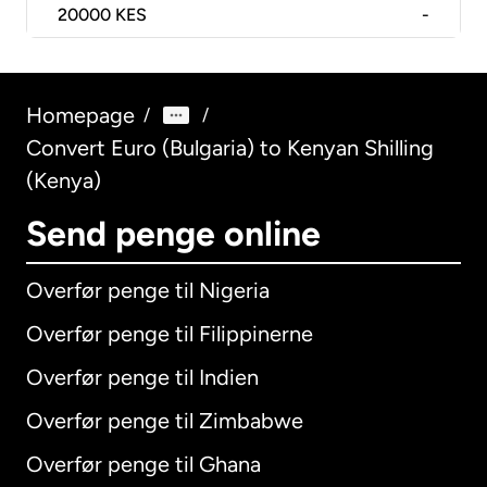
20000
KES
-
Homepage
/
/
Convert Euro (Bulgaria) to Kenyan Shilling
(Kenya)
Send penge online
Overfør penge til Nigeria
Overfør penge til Filippinerne
Overfør penge til Indien
Overfør penge til Zimbabwe
Overfør penge til Ghana