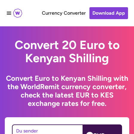
Currency Converter
Download App
Convert 20 Euro to
Kenyan Shilling
Convert Euro to Kenyan Shilling with
the WorldRemit currency converter,
check the latest EUR to KES
exchange rates for free.
Du sender