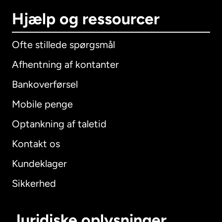
Hjælp og ressourcer
Ofte stillede spørgsmål
Afhentning af kontanter
Bankoverførsel
Mobile penge
Optankning af taletid
Kontakt os
Kundeklager
Sikkerhed
Juridiske oplysninger