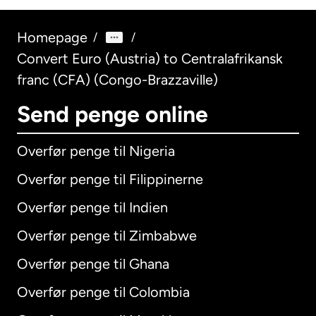
Homepage
/
/
Convert Euro (Austria) to Centralafrikansk
franc (CFA) (Congo-Brazzaville)
Send penge online
Overfør penge til Nigeria
Overfør penge til Filippinerne
Overfør penge til Indien
Overfør penge til Zimbabwe
Overfør penge til Ghana
Overfør penge til Colombia