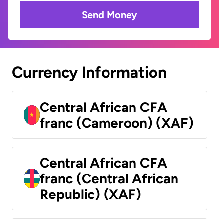
Send Money
Currency Information
Central African CFA
franc (Cameroon) (XAF)
Central African CFA
franc (Central African
Republic) (XAF)