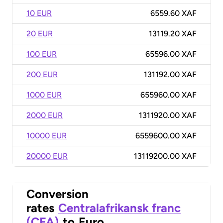
10 EUR
6559.60 XAF
20 EUR
13119.20 XAF
100 EUR
65596.00 XAF
200 EUR
131192.00 XAF
1000 EUR
655960.00 XAF
2000 EUR
1311920.00 XAF
10000 EUR
6559600.00 XAF
20000 EUR
13119200.00 XAF
Conversion
rates
Centralafrikansk franc
(CFA)
to
Euro