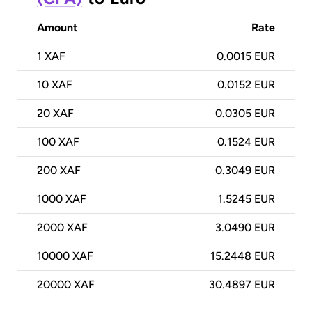
Amount
Rate
1
XAF
0.0015 EUR
10
XAF
0.0152 EUR
20
XAF
0.0305 EUR
100
XAF
0.1524 EUR
200
XAF
0.3049 EUR
1000
XAF
1.5245 EUR
2000
XAF
3.0490 EUR
10000
XAF
15.2448 EUR
20000
XAF
30.4897 EUR