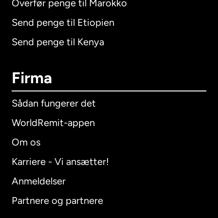
Overfør penge til Marokko
Send penge til Etiopien
Send penge til Kenya
Firma
Sådan fungerer det
WorldRemit-appen
Om os
Karriere - Vi ansætter!
Anmeldelser
Partnere og partnere