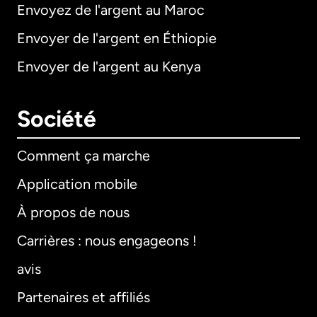
Envoyez de l'argent au Maroc
Envoyer de l'argent en Éthiopie
Envoyer de l'argent au Kenya
Société
Comment ça marche
Application mobile
À propos de nous
Carrières : nous engageons !
avis
Partenaires et affiliés