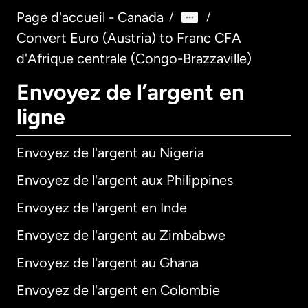
Page d'accueil - Canada
/
/
Convert Euro (Austria) to Franc CFA
d'Afrique centrale (Congo-Brazzaville)
Envoyez de l’argent en
ligne
Envoyez de l'argent au Nigeria
Envoyez de l'argent aux Philippines
Envoyez de l'argent en Inde
Envoyez de l'argent au Zimbabwe
Envoyez de l'argent au Ghana
Envoyez de l'argent en Colombie