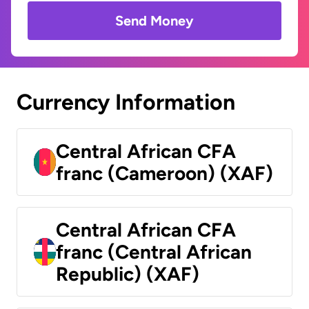
Send Money
Currency Information
Central African CFA
franc (Cameroon) (XAF)
Central African CFA
franc (Central African
Republic) (XAF)