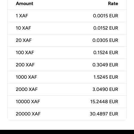
Amount
Rate
1
XAF
0.0015 EUR
10
XAF
0.0152 EUR
20
XAF
0.0305 EUR
100
XAF
0.1524 EUR
200
XAF
0.3049 EUR
1000
XAF
1.5245 EUR
2000
XAF
3.0490 EUR
10000
XAF
15.2448 EUR
20000
XAF
30.4897 EUR