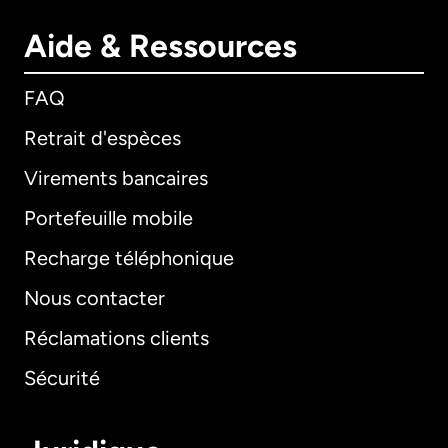
Aide & Ressources
FAQ
Retrait d'espèces
Virements bancaires
Portefeuille mobile
Recharge téléphonique
Nous contacter
Réclamations clients
Sécurité