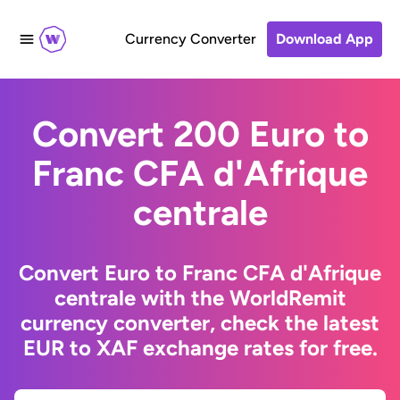
Currency Converter
Download App
Convert 200 Euro to
Franc CFA d'Afrique
centrale
Convert Euro to Franc CFA d'Afrique
centrale with the WorldRemit
currency converter, check the latest
EUR to XAF exchange rates for free.