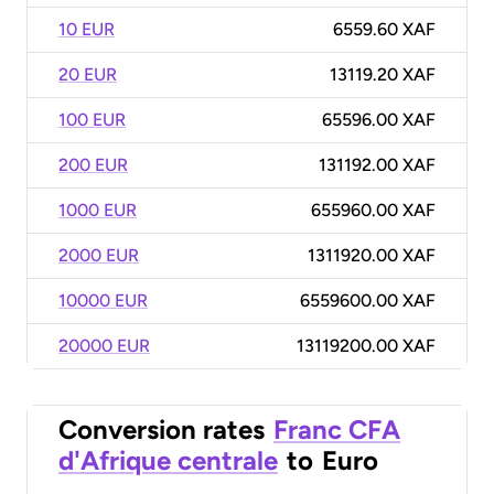
10 EUR
6559.60 XAF
20 EUR
13119.20 XAF
100 EUR
65596.00 XAF
200 EUR
131192.00 XAF
1000 EUR
655960.00 XAF
2000 EUR
1311920.00 XAF
10000 EUR
6559600.00 XAF
20000 EUR
13119200.00 XAF
Conversion rates
Franc CFA
d'Afrique centrale
to
Euro