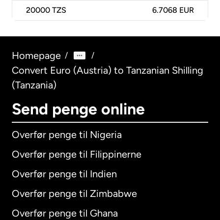
20000
TZS
6.7068 EUR
Homepage
/
/
Convert Euro (Austria) to Tanzanian Shilling
(Tanzania)
Send penge online
Overfør penge til Nigeria
Overfør penge til Filippinerne
Overfør penge til Indien
Overfør penge til Zimbabwe
Overfør penge til Ghana