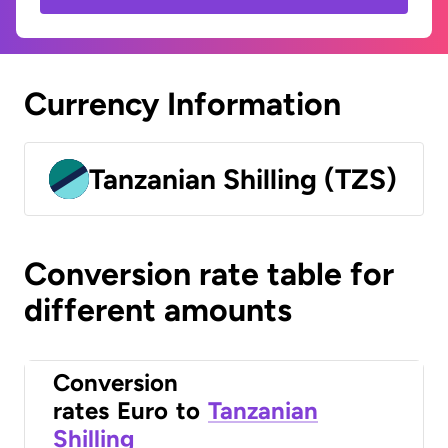
Currency Information
Tanzanian Shilling (TZS)
Conversion rate table for
different amounts
Conversion
rates
Euro
to
Tanzanian
Shilling