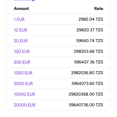
Amount
Rate
1 EUR
2982.04 TZS
10 EUR
29820.37 TZS
20 EUR
59640.74 TZS
100 EUR
298203.68 TZS
200 EUR
596407.36 TZS
1000 EUR
2982036.80 TZS
2000 EUR
5964073.60 TZS
10000 EUR
29820368.00 TZS
20000 EUR
59640736.00 TZS