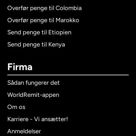
Overfør penge til Colombia
Overfør penge til Marokko
Send penge til Etiopien
Send penge til Kenya
Firma
Sådan fungerer det
WorldRemit-appen
Om os
Karriere - Vi ansætter!
Anmeldelser