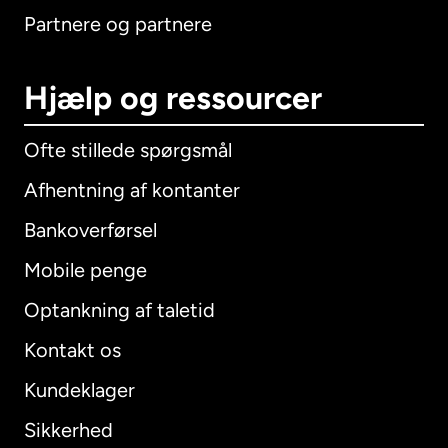
Partnere og partnere
Hjælp og ressourcer
Ofte stillede spørgsmål
Afhentning af kontanter
Bankoverførsel
Mobile penge
Optankning af taletid
Kontakt os
Kundeklager
Sikkerhed