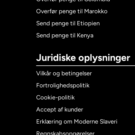
Overfør penge til Marokko
Send penge til Etiopien
Send penge til Kenya
Juridiske oplysninger
Vilkår og betingelser
Fortrolighedspolitik
Cookie-politik
Accept af kunder
Internatio
Erklæring om Moderne Slaveri
Regnskabsopgørelser