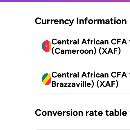
Currency Information
Central African CFA 
(Cameroon) (XAF)
Central African CFA
Brazzaville) (XAF)
Conversion rate table