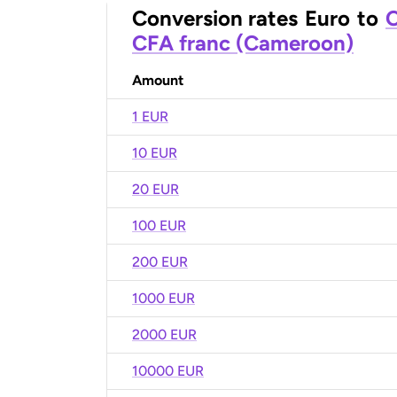
Conversion rates
Euro
to
C
CFA franc (Cameroon)
Amount
1 EUR
10 EUR
20 EUR
100 EUR
200 EUR
1000 EUR
2000 EUR
10000 EUR