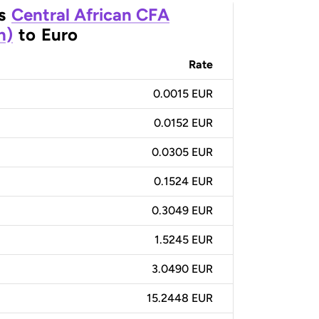
s
Central African CFA
n)
to
Euro
Rate
0.0015 EUR
0.0152 EUR
0.0305 EUR
0.1524 EUR
0.3049 EUR
1.5245 EUR
3.0490 EUR
15.2448 EUR