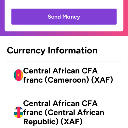
Send Money
Currency Information
Central African CFA
franc (Cameroon) (XAF)
Central African CFA
franc (Central African
Republic) (XAF)