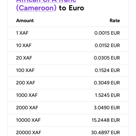
(Cameroon)
to
Euro
Amount
Rate
1
XAF
0.0015 EUR
10
XAF
0.0152 EUR
20
XAF
0.0305 EUR
100
XAF
0.1524 EUR
200
XAF
0.3049 EUR
1000
XAF
1.5245 EUR
2000
XAF
3.0490 EUR
10000
XAF
15.2448 EUR
20000
XAF
30.4897 EUR