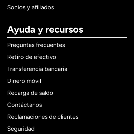
Socios y afiliados
Ayuda y recursos
Preguntas frecuentes
Retiro de efectivo
Transferencia bancaria
Dinero móvil
Recarga de saldo
Contáctanos
Reclamaciones de clientes
Seguridad