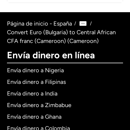
Página de inicio - España
/
/
Convert Euro (Bulgaria) to Central African
CFA franc (Cameroon) (Cameroon)
Envía dinero en línea
Envía dinero a Nigeria
Envía dinero a Filipinas
Envía dinero a India
Envía dinero a Zimbabue
Envía dinero a Ghana
Envía dinero a Colombia