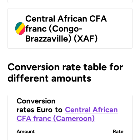
Central African CFA
franc (Congo-
Brazzaville) (XAF)
Conversion rate table for
different amounts
Conversion
rates
Euro
to
Central African
CFA franc (Cameroon)
Amount
Rate