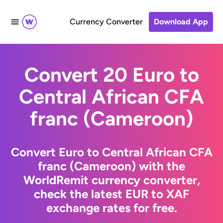
Currency Converter
Download App
Convert 20 Euro to
Central African CFA
franc (Cameroon)
Convert Euro to Central African CFA
franc (Cameroon) with the
WorldRemit currency converter,
check the latest EUR to XAF
exchange rates for free.