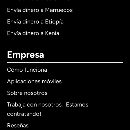
Envía dinero a Marruecos
Envía dinero a Etiopía
Envía dinero a Kenia
Empresa
Cómo funciona
Aplicaciones móviles
Sobre nosotros
Trabaja con nosotros. ¡Estamos
contratando!
Reseñas