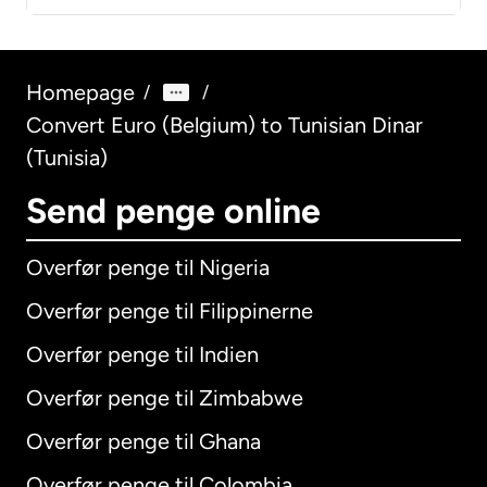
Homepage
/
/
Convert Euro (Belgium) to Tunisian Dinar
(Tunisia)
Send penge online
Overfør penge til Nigeria
Overfør penge til Filippinerne
Overfør penge til Indien
Overfør penge til Zimbabwe
Overfør penge til Ghana
Overfør penge til Colombia