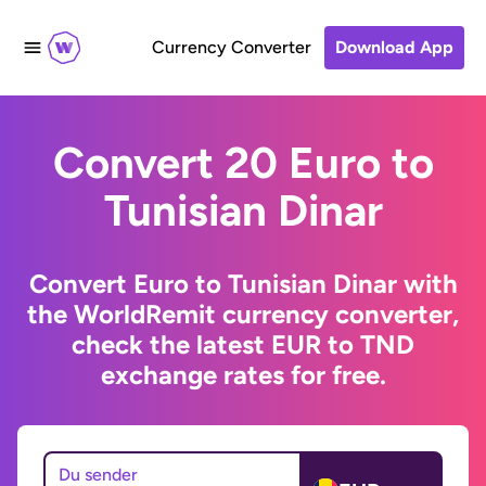
Currency Converter
Download App
Convert 20 Euro to
Tunisian Dinar
Convert Euro to Tunisian Dinar with
the WorldRemit currency converter,
check the latest EUR to TND
exchange rates for free.
Du sender