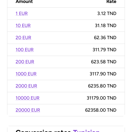
Amount
Rate
1 EUR
3.12 TND
10 EUR
31.18 TND
20 EUR
62.36 TND
100 EUR
311.79 TND
200 EUR
623.58 TND
1000 EUR
3117.90 TND
2000 EUR
6235.80 TND
10000 EUR
31179.00 TND
20000 EUR
62358.00 TND