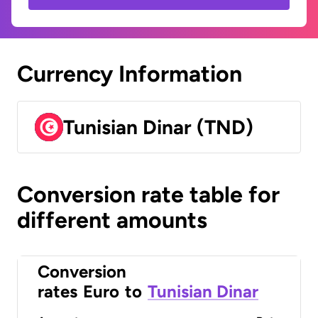
Currency Information
Tunisian Dinar (TND)
Conversion rate table for
different amounts
Conversion
rates
Euro
to
Tunisian Dinar