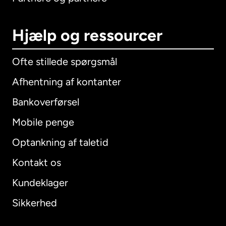
Hjælp og ressourcer
Ofte stillede spørgsmål
Afhentning af kontanter
Bankoverførsel
Mobile penge
Optankning af taletid
Kontakt os
Kundeklager
Sikkerhed