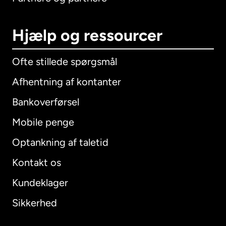
Hjælp og ressourcer
Ofte stillede spørgsmål
Afhentning af kontanter
Bankoverførsel
Mobile penge
Optankning af taletid
Kontakt os
Kundeklager
Sikkerhed