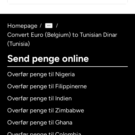
Homepage
/
/
Convert Euro (Belgium) to Tunisian Dinar
(Tunisia)
Send penge online
Overfør penge til Nigeria
Overfør penge til Filippinerne
Overfør penge til Indien
Overfør penge til Zimbabwe
Overfør penge til Ghana
Overfør penge til Colombia