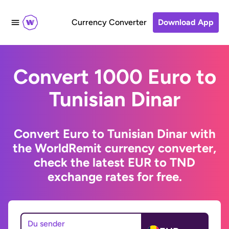
Currency Converter
Download App
Convert 1000 Euro to
Tunisian Dinar
Convert Euro to Tunisian Dinar with
the WorldRemit currency converter,
check the latest EUR to TND
exchange rates for free.
Du sender