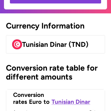
Currency Information
Tunisian Dinar (TND)
Conversion rate table for
different amounts
Conversion
rates
Euro
to
Tunisian Dinar