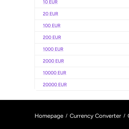
10 EUR
20 EUR
100 EUR
200 EUR
1000 EUR
2000 EUR
10000 EUR
20000 EUR
Homepage
Currency Converter
/
/