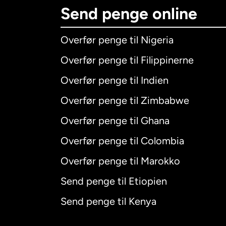
Send penge online
Overfør penge til Nigeria
Overfør penge til Filippinerne
Overfør penge til Indien
Overfør penge til Zimbabwe
Overfør penge til Ghana
Overfør penge til Colombia
Overfør penge til Marokko
Send penge til Etiopien
Send penge til Kenya