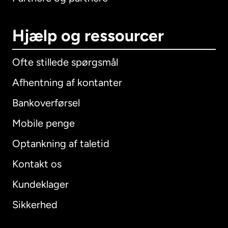
Hjælp og ressourcer
Ofte stillede spørgsmål
Afhentning af kontanter
Bankoverførsel
Mobile penge
Optankning af taletid
Kontakt os
Kundeklager
Sikkerhed