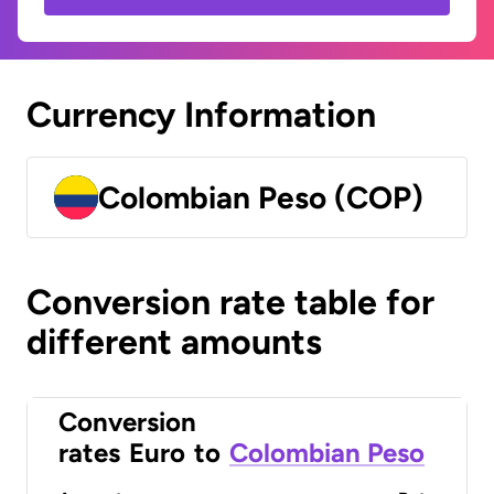
Currency Information
Colombian Peso (COP)
Conversion rate table for
different amounts
Conversion
rates
Euro
to
Colombian Peso