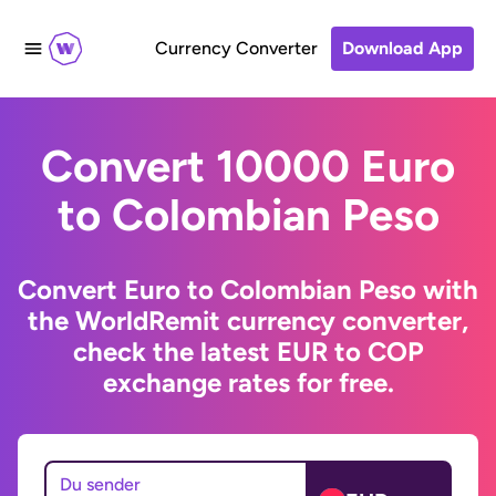
Currency Converter
Download App
Convert 10000 Euro
to Colombian Peso
Convert Euro to Colombian Peso with
the WorldRemit currency converter,
check the latest EUR to COP
exchange rates for free.
Du sender