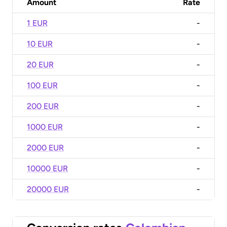
Amount
Rate
1 EUR
-
10 EUR
-
20 EUR
-
100 EUR
-
200 EUR
-
1000 EUR
-
2000 EUR
-
10000 EUR
-
20000 EUR
-