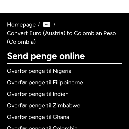
Homepage
/
/
Convert Euro (Austria) to Colombian Peso
(Colombia)
Send penge online
Overfør penge til Nigeria
Overfør penge til Filippinerne
Overfør penge til Indien
Overfør penge til Zimbabwe
Overfør penge til Ghana
Overfør penge til Colombia