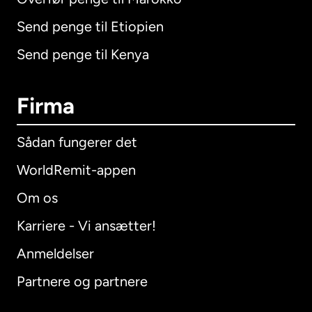
Send penge til Etiopien
Send penge til Kenya
Firma
Sådan fungerer det
WorldRemit-appen
Om os
Karriere - Vi ansætter!
Anmeldelser
Partnere og partnere