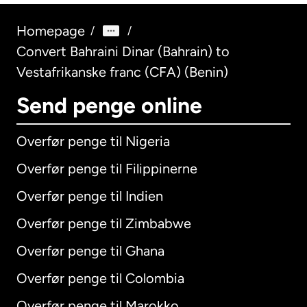
Homepage
/
/
Convert Bahraini Dinar (Bahrain) to
Vestafrikanske franc (CFA) (Benin)
Send penge online
Overfør penge til Nigeria
Overfør penge til Filippinerne
Overfør penge til Indien
Overfør penge til Zimbabwe
Overfør penge til Ghana
Overfør penge til Colombia
Overfør penge til Marokko