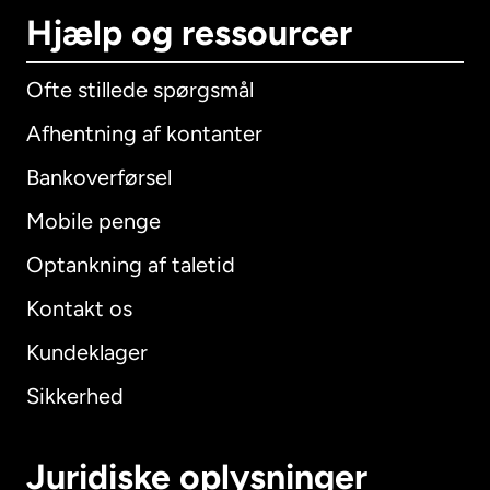
Hjælp og ressourcer
Ofte stillede spørgsmål
Afhentning af kontanter
Bankoverførsel
Mobile penge
Optankning af taletid
Kontakt os
Kundeklager
Sikkerhed
Juridiske oplysninger