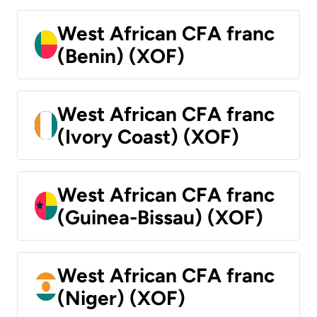
West African CFA franc
(Benin) (XOF)
West African CFA franc
(Ivory Coast) (XOF)
West African CFA franc
(Guinea-Bissau) (XOF)
West African CFA franc
(Niger) (XOF)