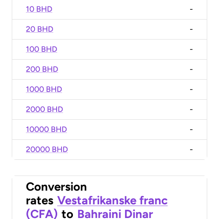
10 BHD
-
20 BHD
-
100 BHD
-
200 BHD
-
1000 BHD
-
2000 BHD
-
10000 BHD
-
20000 BHD
-
Conversion
rates
Vestafrikanske franc
(CFA)
to
Bahraini Dinar