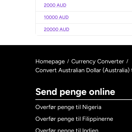
2000 AUD
10000 AUD
20000 AUD
Homepage
Currency Converter
/
/
Convert Australian Dollar (Australia)
Send penge online
Overfør penge til Nigeria
Overfør penge til Filippinerne
Overfør penge til Indien