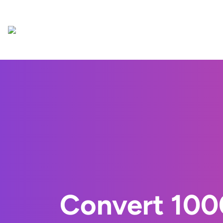
Convert 10