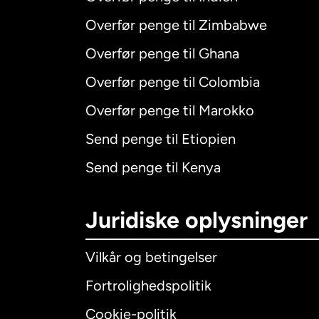
Overfør penge til Zimbabwe
Overfør penge til Ghana
Overfør penge til Colombia
Overfør penge til Marokko
Send penge til Etiopien
Send penge til Kenya
Juridiske oplysninger
Vilkår og betingelser
Fortrolighedspolitik
Cookie-politik