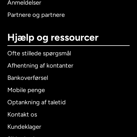
Anmeldelser
Partnere og partnere
Hjælp og ressourcer
Ofte stillede spørgsmål
Afhentning af kontanter
Bankoverførsel
Mobile penge
Optankning af taletid
Kontakt os
Kundeklager