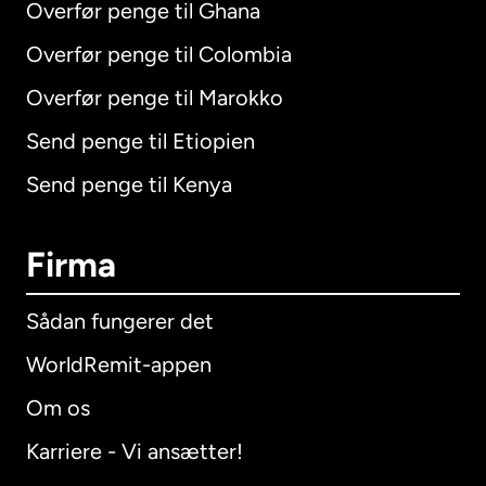
Overfør penge til Ghana
Overfør penge til Colombia
Overfør penge til Marokko
Send penge til Etiopien
Send penge til Kenya
Firma
Sådan fungerer det
WorldRemit-appen
Om os
Karriere - Vi ansætter!