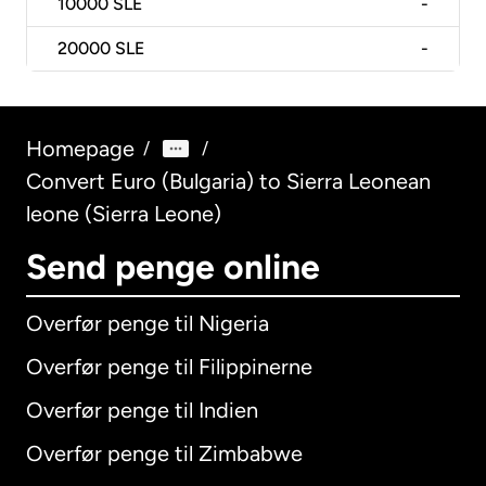
10000
SLE
-
20000
SLE
-
Homepage
/
/
Convert Euro (Bulgaria) to Sierra Leonean
leone (Sierra Leone)
Send penge online
Overfør penge til Nigeria
Overfør penge til Filippinerne
Overfør penge til Indien
Overfør penge til Zimbabwe