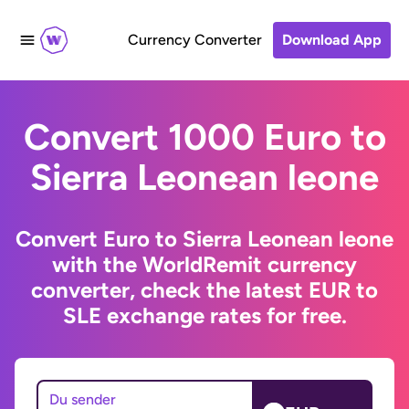
Currency Converter
Download App
Convert 1000 Euro to
Sierra Leonean leone
Convert Euro to Sierra Leonean leone
with the WorldRemit currency
converter, check the latest EUR to
SLE exchange rates for free.
Du sender