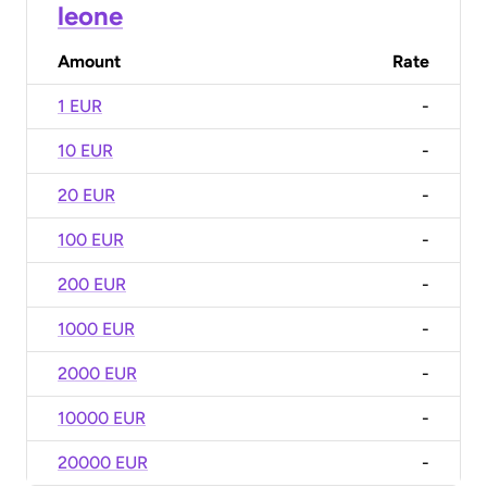
leone
Amount
Rate
1 EUR
-
10 EUR
-
20 EUR
-
100 EUR
-
200 EUR
-
1000 EUR
-
2000 EUR
-
10000 EUR
-
20000 EUR
-