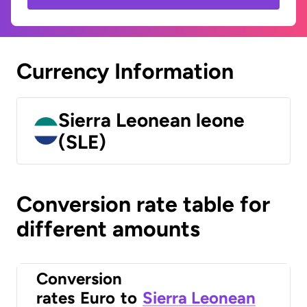
Currency Information
Sierra Leonean leone
(SLE)
Conversion rate table for
different amounts
Conversion
rates
Euro
to
Sierra Leonean