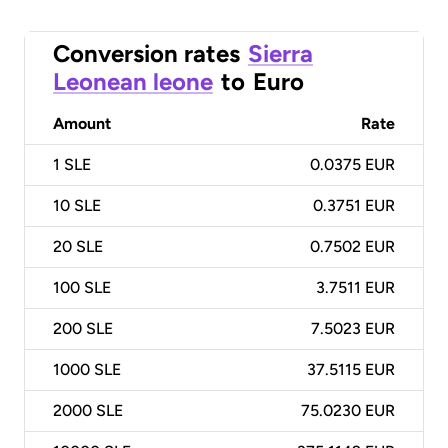
Conversion rates
Sierra
Leonean leone
to
Euro
Amount
Rate
1
SLE
0.0375 EUR
10
SLE
0.3751 EUR
20
SLE
0.7502 EUR
100
SLE
3.7511 EUR
200
SLE
7.5023 EUR
1000
SLE
37.5115 EUR
2000
SLE
75.0230 EUR