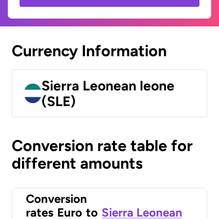
Currency Information
Sierra Leonean leone
(SLE)
Conversion rate table for
different amounts
Conversion
rates
Euro
to
Sierra Leonean