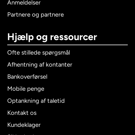
Anmeldelser
Partnere og partnere
Hjælp og ressourcer
Ofte stillede spørgsmål
Afhentning af kontanter
Bankoverførsel
Mobile penge
Optankning af taletid
Kontakt os
Kundeklager