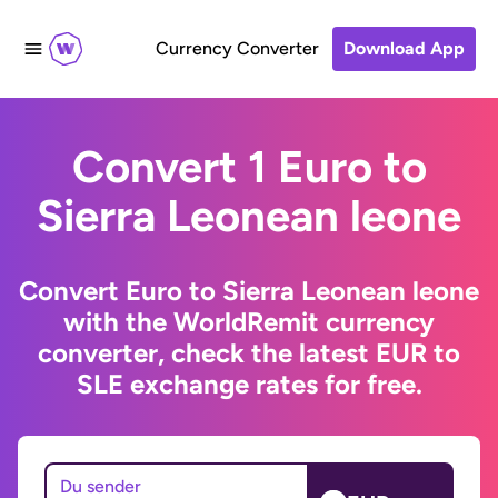
Currency Converter
Download App
Convert 1 Euro to
Sierra Leonean leone
Convert Euro to Sierra Leonean leone
with the WorldRemit currency
converter, check the latest EUR to
SLE exchange rates for free.
Du sender