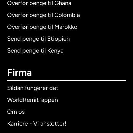
Overfør penge til Ghana
Overfør penge til Colombia
Overfør penge til Marokko
Send penge til Etiopien
Send penge til Kenya
Firma
Sådan fungerer det
WorldRemit-appen
Om os
Karriere - Vi ansætter!