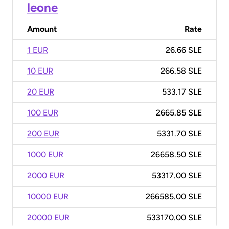
leone
Amount
Rate
1 EUR
26.66 SLE
10 EUR
266.58 SLE
20 EUR
533.17 SLE
100 EUR
2665.85 SLE
200 EUR
5331.70 SLE
1000 EUR
26658.50 SLE
2000 EUR
53317.00 SLE
10000 EUR
266585.00 SLE
20000 EUR
533170.00 SLE