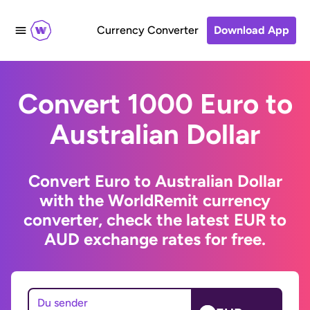
Currency Converter
Download App
Convert 1000 Euro to
Australian Dollar
Convert Euro to Australian Dollar
with the WorldRemit currency
converter, check the latest EUR to
AUD exchange rates for free.
Du sender