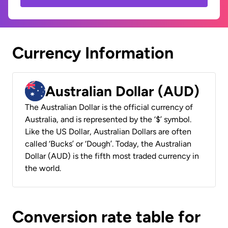
Currency Information
Australian Dollar (AUD)
The Australian Dollar is the official currency of
Australia, and is represented by the ‘$’ symbol.
Like the US Dollar, Australian Dollars are often
called ‘Bucks’ or ‘Dough’. Today, the Australian
Dollar (AUD) is the fifth most traded currency in
the world.
Conversion rate table for