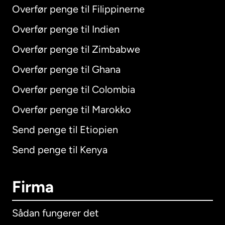
Overfør penge til Filippinerne
Overfør penge til Indien
Overfør penge til Zimbabwe
Overfør penge til Ghana
Overfør penge til Colombia
Overfør penge til Marokko
Send penge til Etiopien
Send penge til Kenya
Firma
Sådan fungerer det