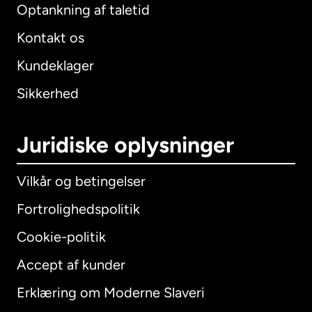
Optankning af taletid
Kontakt os
Kundeklager
Sikkerhed
Juridiske oplysninger
Vilkår og betingelser
Fortrolighedspolitik
Cookie-politik
Accept af kunder
Erklæring om Moderne Slaveri
International
English