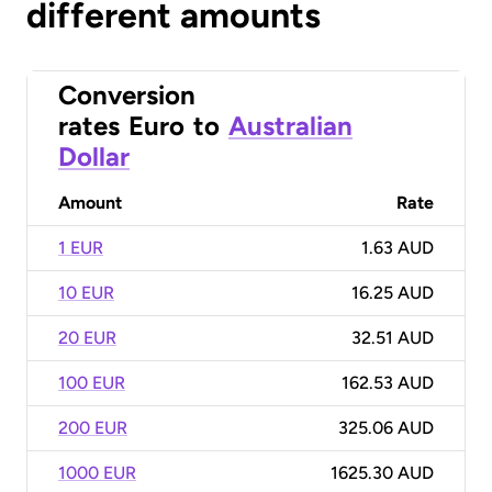
different amounts
Conversion
rates
Euro
to
Australian
Dollar
Amount
Rate
1 EUR
1.63 AUD
10 EUR
16.25 AUD
20 EUR
32.51 AUD
100 EUR
162.53 AUD
200 EUR
325.06 AUD
1000 EUR
1625.30 AUD