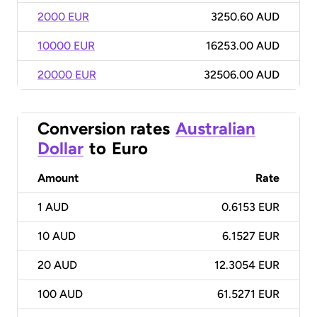
2000 EUR
3250.60 AUD
10000 EUR
16253.00 AUD
20000 EUR
32506.00 AUD
Conversion rates
Australian
Dollar
to
Euro
Amount
Rate
1
AUD
0.6153 EUR
10
AUD
6.1527 EUR
20
AUD
12.3054 EUR
100
AUD
61.5271 EUR