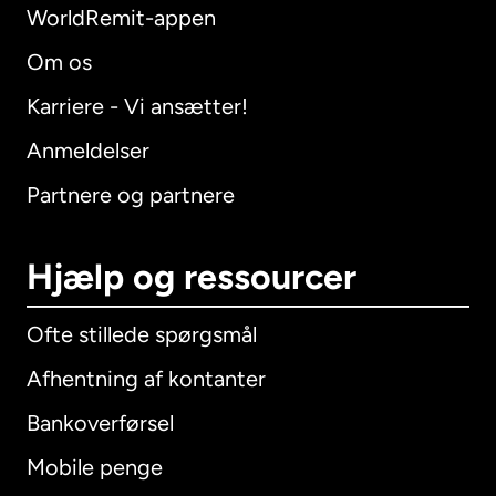
WorldRemit-appen
Om os
Karriere - Vi ansætter!
Anmeldelser
Partnere og partnere
Hjælp og ressourcer
Ofte stillede spørgsmål
Afhentning af kontanter
Bankoverførsel
Mobile penge