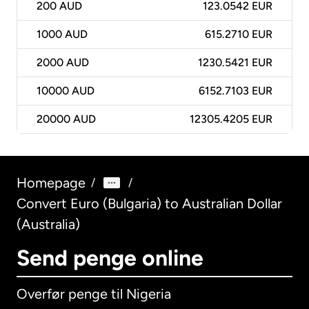
200
AUD
123.0542 EUR
1000
AUD
615.2710 EUR
2000
AUD
1230.5421 EUR
10000
AUD
6152.7103 EUR
20000
AUD
12305.4205 EUR
Homepage
/
/
Convert Euro (Bulgaria) to Australian Dollar
(Australia)
Send penge online
Overfør penge til Nigeria