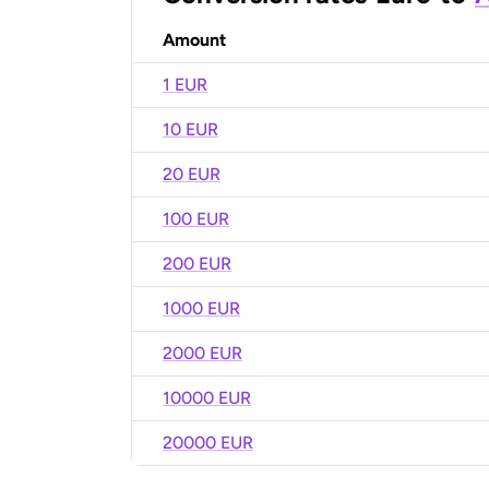
Amount
1 EUR
10 EUR
20 EUR
100 EUR
200 EUR
1000 EUR
2000 EUR
10000 EUR
20000 EUR