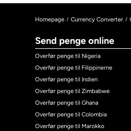
Homepage
Currency Converter
/
/
Send penge online
Overfør penge til Nigeria
Overfør penge til Filippinerne
Overfør penge til Indien
Overfør penge til Zimbabwe
Overfør penge til Ghana
Overfør penge til Colombia
Overfør penge til Marokko