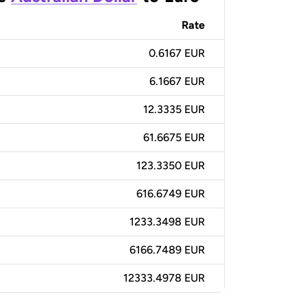
Rate
0.6167 EUR
6.1667 EUR
12.3335 EUR
61.6675 EUR
123.3350 EUR
616.6749 EUR
1233.3498 EUR
6166.7489 EUR
12333.4978 EUR