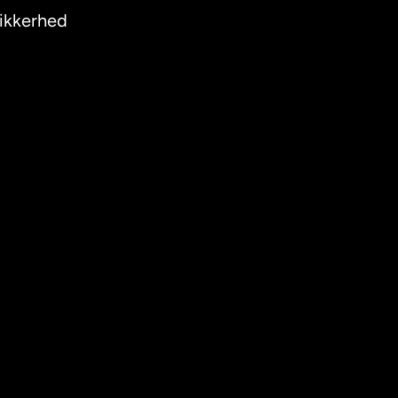
ikkerhed