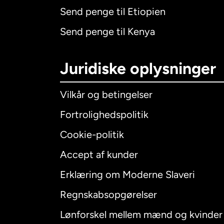
Send penge til Etiopien
Send penge til Kenya
Juridiske oplysninger
Vilkår og betingelser
Fortrolighedspolitik
Cookie-politik
Accept af kunder
Internatio
Erklæring om Moderne Slaveri
Regnskabsopgørelser
Lønforskel mellem mænd og kvinder
Australien