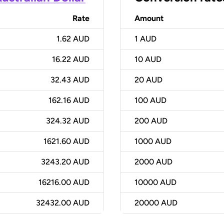
Rate
Amount
1.62 AUD
1
AUD
16.22 AUD
10
AUD
32.43 AUD
20
AUD
162.16 AUD
100
AUD
324.32 AUD
200
AUD
1621.60 AUD
1000
AUD
3243.20 AUD
2000
AUD
16216.00 AUD
10000
AUD
32432.00 AUD
20000
AUD