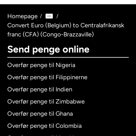
Homepage
/
/
Convert Euro (Belgium) to Centralafrikansk
franc (CFA) (Congo-Brazzaville)
Send penge online
Overfør penge til Nigeria
Overfør penge til Filippinerne
Overfør penge til Indien
Overfør penge til Zimbabwe
Overfør penge til Ghana
Overfør penge til Colombia