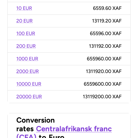
10 EUR
6559.60 XAF
20 EUR
13119.20 XAF
100 EUR
65596.00 XAF
200 EUR
131192.00 XAF
1000 EUR
655960.00 XAF
2000 EUR
1311920.00 XAF
10000 EUR
6559600.00 XAF
20000 EUR
13119200.00 XAF
Conversion
rates
Centralafrikansk franc
(CFA)
to
Euro