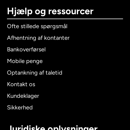
Hjælp og ressourcer
Ofte stillede spørgsmål
Afhentning af kontanter
Bankoverførsel
Mobile penge
Optankning af taletid
Kontakt os
Kundeklager
Sikkerhed
Juridiske oplysninger