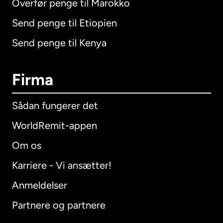
Overfør penge til Marokko
Send penge til Etiopien
Send penge til Kenya
Firma
Sådan fungerer det
WorldRemit-appen
Om os
Karriere - Vi ansætter!
Anmeldelser
Partnere og partnere