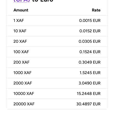
Amount
Rate
1
XAF
0.0015 EUR
10
XAF
0.0152 EUR
20
XAF
0.0305 EUR
100
XAF
0.1524 EUR
200
XAF
0.3049 EUR
1000
XAF
1.5245 EUR
2000
XAF
3.0490 EUR
10000
XAF
15.2448 EUR
20000
XAF
30.4897 EUR