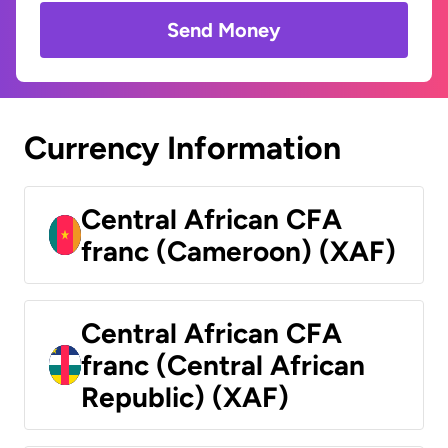
Send Money
Currency Information
Central African CFA
franc (Cameroon) (XAF)
Central African CFA
franc (Central African
Republic) (XAF)