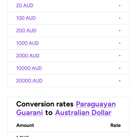
20 AUD
-
100 AUD
-
200 AUD
-
1000 AUD
-
2000 AUD
-
10000 AUD
-
20000 AUD
-
Conversion rates
Paraguayan
Guarani
to
Australian Dollar
Amount
Rate