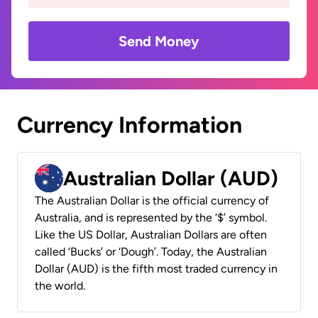
Send Money
Currency Information
Australian Dollar (AUD)
The Australian Dollar is the official currency of
Australia, and is represented by the ‘$’ symbol.
Like the US Dollar, Australian Dollars are often
called ‘Bucks’ or ‘Dough’. Today, the Australian
Dollar (AUD) is the fifth most traded currency in
the world.