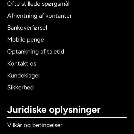
Ofte stillede spørgsmål
Afhentning af kontanter
Bankoverførsel
Mobile penge
Optankning af taletid
Kontakt os
Kundeklager
Sikkerhed
Juridiske oplysninger
Vilkår og betingelser