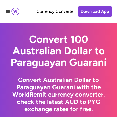
Currency Converter
Download App
Convert 100
Australian Dollar to
Paraguayan Guarani
Convert Australian Dollar to
Paraguayan Guarani with the
WorldRemit currency converter,
check the latest AUD to PYG
exchange rates for free.