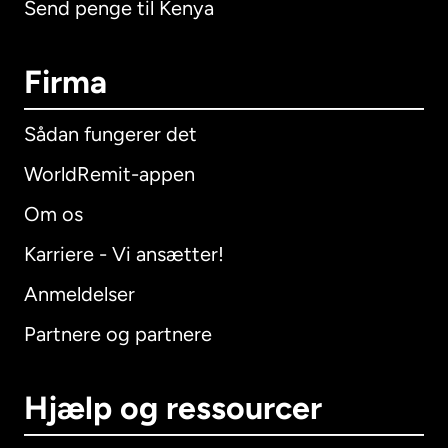
Send penge til Kenya
Firma
Sådan fungerer det
WorldRemit-appen
Om os
Karriere - Vi ansætter!
Anmeldelser
Partnere og partnere
Hjælp og ressourcer