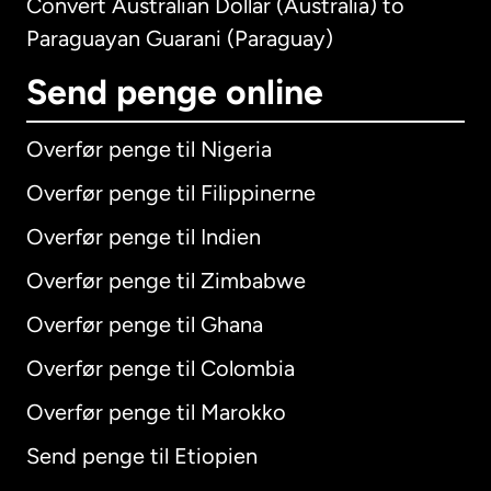
Convert Australian Dollar (Australia) to
Paraguayan Guarani (Paraguay)
Send penge online
Overfør penge til Nigeria
Overfør penge til Filippinerne
Overfør penge til Indien
Overfør penge til Zimbabwe
Overfør penge til Ghana
Overfør penge til Colombia
Overfør penge til Marokko
Send penge til Etiopien