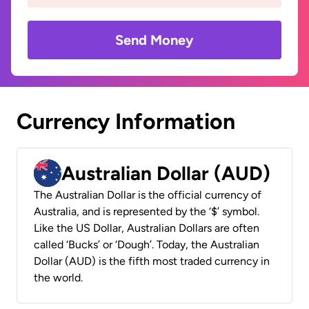
Send Money
Currency Information
Australian Dollar (AUD)
The Australian Dollar is the official currency of
Australia, and is represented by the ‘$’ symbol.
Like the US Dollar, Australian Dollars are often
called ‘Bucks’ or ‘Dough’. Today, the Australian
Dollar (AUD) is the fifth most traded currency in
the world.