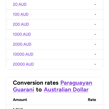
20 AUD
-
100 AUD
-
200 AUD
-
1000 AUD
-
2000 AUD
-
10000 AUD
-
20000 AUD
-
Conversion rates
Paraguayan
Guarani
to
Australian Dollar
Amount
Rate