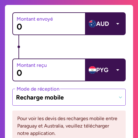
Montant envoyé
AUD
Montant reçu
PYG
Mode de réception
Recharge mobile
Pour voir les devis des recharges mobile entre
Paraguay et Australia, veuillez télécharger
notre application.