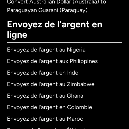
Convert Australian Dollar (Australia) to
Paraguayan Guarani (Paraguay)
Envoyez de l’argent en
ligne
Envoyez de l'argent au Nigeria
Envoyez de l'argent aux Philippines
Envoyez de l'argent en Inde
Envoyez de l'argent au Zimbabwe
Envoyez de l'argent au Ghana
Envoyez de l'argent en Colombie
Envoyez de l'argent au Maroc