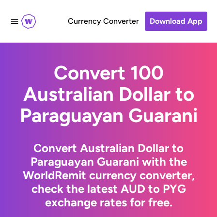
Currency Converter
Download App
Convert 100
Australian Dollar to
Paraguayan Guarani
Convert Australian Dollar to
Paraguayan Guarani with the
WorldRemit currency converter,
check the latest AUD to PYG
exchange rates for free.