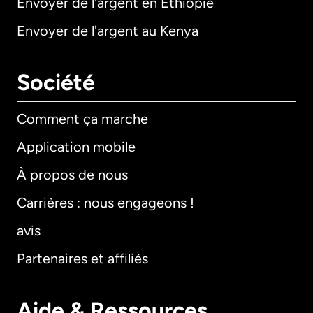
Envoyer de l'argent en Éthiopie
Envoyer de l'argent au Kenya
Société
Comment ça marche
Application mobile
À propos de nous
Carrières : nous engageons !
avis
Partenaires et affiliés
Aide & Ressources