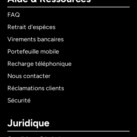
FAQ
Retrait d'espèces
Virements bancaires
Portefeuille mobile
Recharge téléphonique
Nous contacter
Réclamations clients
Sécurité
Juridique