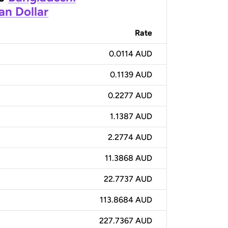
an Dollar
Rate
0.0114 AUD
0.1139 AUD
0.2277 AUD
1.1387 AUD
2.2774 AUD
11.3868 AUD
22.7737 AUD
113.8684 AUD
227.7367 AUD