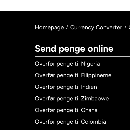
Homepage
Currency Converter
/
/
Send penge online
Overfør penge til Nigeria
Overfør penge til Filippinerne
Overfør penge til Indien
Overfør penge til Zimbabwe
Overfør penge til Ghana
Overfør penge til Colombia