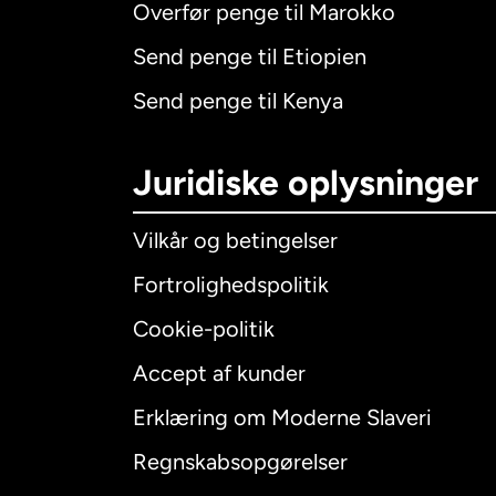
Overfør penge til Marokko
Send penge til Etiopien
Send penge til Kenya
Juridiske oplysninger
Vilkår og betingelser
Fortrolighedspolitik
Cookie-politik
Accept af kunder
Internatio
Erklæring om Moderne Slaveri
Regnskabsopgørelser