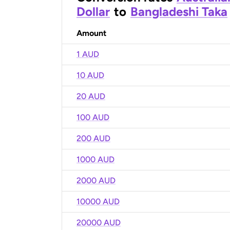
Dollar
to
Bangladeshi Taka
Amount
1 AUD
10 AUD
20 AUD
100 AUD
200 AUD
1000 AUD
2000 AUD
10000 AUD
20000 AUD