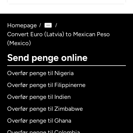
Homepage
/
/
Convert Euro (Latvia) to Mexican Peso
(Mexico)
Send penge online
Overfør penge til Nigeria
Overfør penge til Filippinerne
Overfør penge til Indien
Overfør penge til Zimbabwe
Overfør penge til Ghana
Overfør penge til Colombia