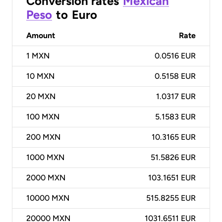
Conversion rates
Mexican
Peso
to
Euro
Amount
Rate
1
MXN
0.0516 EUR
10
MXN
0.5158 EUR
20
MXN
1.0317 EUR
100
MXN
5.1583 EUR
200
MXN
10.3165 EUR
1000
MXN
51.5826 EUR
2000
MXN
103.1651 EUR
10000
MXN
515.8255 EUR
20000
MXN
1031.6511 EUR