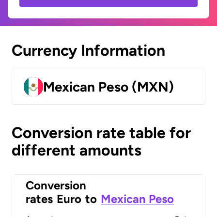
Currency Information
Mexican Peso (MXN)
Conversion rate table for
different amounts
Conversion
rates
Euro
to
Mexican Peso