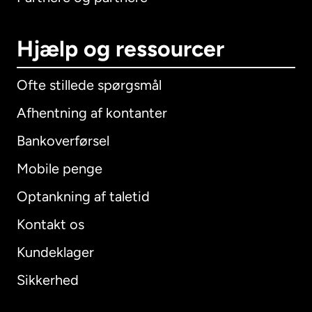
Hjælp og ressourcer
Ofte stillede spørgsmål
Afhentning af kontanter
Bankoverførsel
Mobile penge
Optankning af taletid
Kontakt os
Kundeklager
Sikkerhed