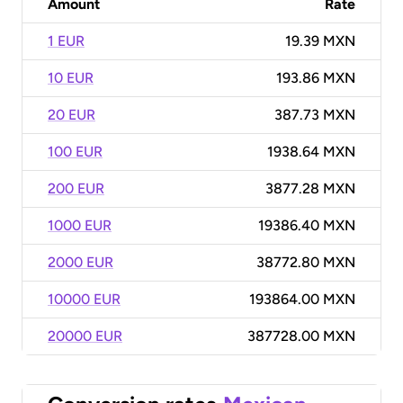
Amount
Rate
1 EUR
19.39 MXN
10 EUR
193.86 MXN
20 EUR
387.73 MXN
100 EUR
1938.64 MXN
200 EUR
3877.28 MXN
1000 EUR
19386.40 MXN
2000 EUR
38772.80 MXN
10000 EUR
193864.00 MXN
20000 EUR
387728.00 MXN