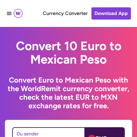
Currency Converter
Download App
Convert 10 Euro to
Mexican Peso
Convert Euro to Mexican Peso with
the WorldRemit currency converter,
check the latest EUR to MXN
exchange rates for free.
Du sender