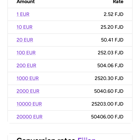
Amount
Rate
1 EUR
2.52 FJD
10 EUR
25.20 FJD
20 EUR
50.41 FJD
100 EUR
252.03 FJD
200 EUR
504.06 FJD
1000 EUR
2520.30 FJD
2000 EUR
5040.60 FJD
10000 EUR
25203.00 FJD
20000 EUR
50406.00 FJD