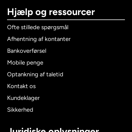
Hjælp og ressourcer
Ofte stillede spørgsmål
Afhentning af kontanter
Bankoverførsel
Mobile penge
Optankning af taletid
Kontakt os
Kundeklager
Sikkerhed
Juridiske oplysninger