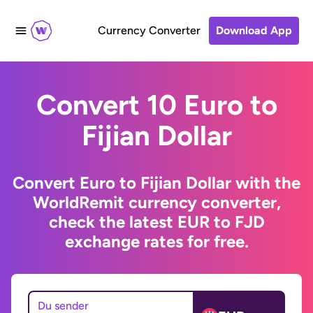
Currency Converter
Download App
Convert 10 Euro to
Fijian Dollar
Convert Euro to Fijian Dollar with the
WorldRemit currency converter,
check the latest EUR to FJD
exchange rates for free.
Du sender