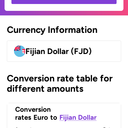
Currency Information
Fijian Dollar (FJD)
Conversion rate table for
different amounts
Conversion
rates
Euro
to
Fijian Dollar