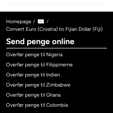
Homepage
/
/
Convert Euro (Croatia) to Fijian Dollar (Fiji)
Send penge online
Overfør penge til Nigeria
Overfør penge til Filippinerne
Overfør penge til Indien
Overfør penge til Zimbabwe
Overfør penge til Ghana
Overfør penge til Colombia