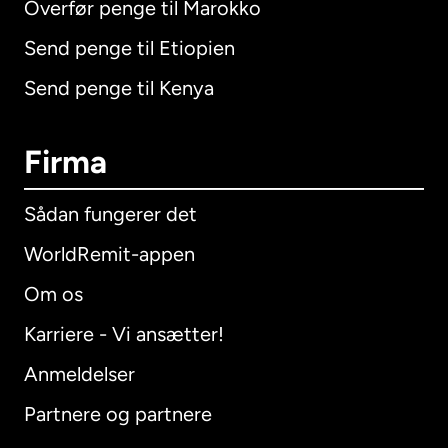
Overfør penge til Marokko
Send penge til Etiopien
Send penge til Kenya
Firma
Sådan fungerer det
WorldRemit-appen
Om os
Karriere - Vi ansætter!
Anmeldelser
Partnere og partnere