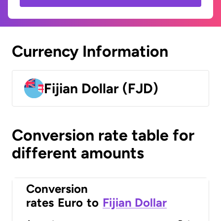
Currency Information
Fijian Dollar (FJD)
Conversion rate table for
different amounts
Conversion
rates
Euro
to
Fijian Dollar