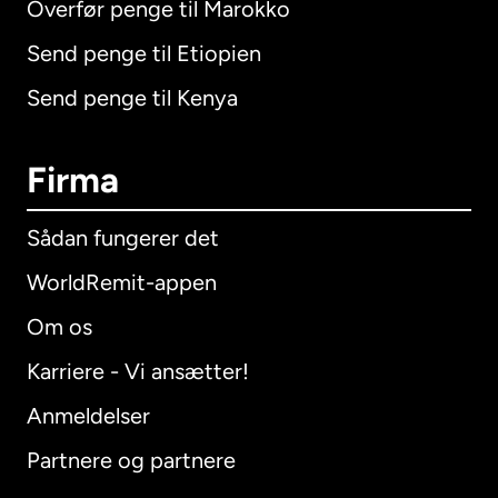
Overfør penge til Marokko
Send penge til Etiopien
Send penge til Kenya
Firma
Sådan fungerer det
WorldRemit-appen
Om os
Karriere - Vi ansætter!
Anmeldelser
Partnere og partnere