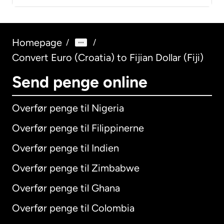
Homepage
/
/
Convert Euro (Croatia) to Fijian Dollar (Fiji)
Send penge online
Overfør penge til Nigeria
Overfør penge til Filippinerne
Overfør penge til Indien
Overfør penge til Zimbabwe
Overfør penge til Ghana
Overfør penge til Colombia