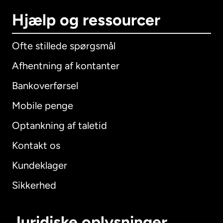
Hjælp og ressourcer
Ofte stillede spørgsmål
Afhentning af kontanter
Bankoverførsel
Mobile penge
Optankning af taletid
Kontakt os
Kundeklager
Sikkerhed
Juridiske oplysninger