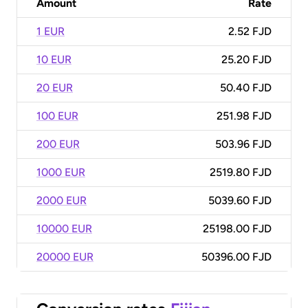
Amount
Rate
1 EUR
2.52 FJD
10 EUR
25.20 FJD
20 EUR
50.40 FJD
100 EUR
251.98 FJD
200 EUR
503.96 FJD
1000 EUR
2519.80 FJD
2000 EUR
5039.60 FJD
10000 EUR
25198.00 FJD
20000 EUR
50396.00 FJD