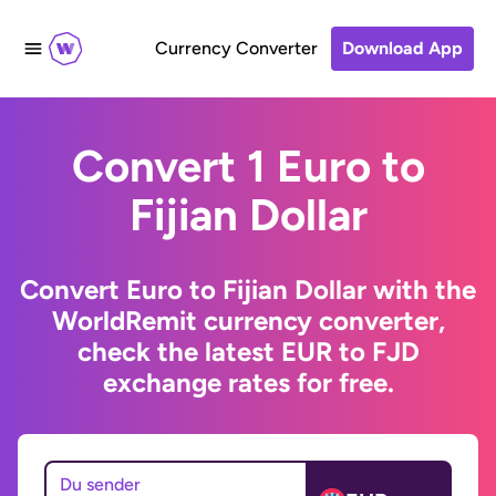
Currency Converter
Download App
Convert 1 Euro to
Fijian Dollar
Convert Euro to Fijian Dollar with the
WorldRemit currency converter,
check the latest EUR to FJD
exchange rates for free.
Du sender