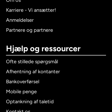
Om os
Karriere - Vi ansætter!
Anmeldelser
Partnere og partnere
Hjælp og ressourcer
Ofte stillede spørgsmål
Afhentning af kontanter
Bankoverførsel
Mobile penge
Optankning af taletid
Kontakt os