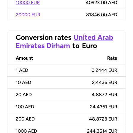
10000 EUR
40923.00 AED
20000 EUR
81846.00 AED
Conversion rates
United Arab
Emirates Dirham
to
Euro
Amount
Rate
1
AED
0.2444 EUR
10
AED
2.4436 EUR
20
AED
4.8872 EUR
100
AED
24.4361 EUR
200
AED
48.8723 EUR
1000
AED
244.3614 EUR