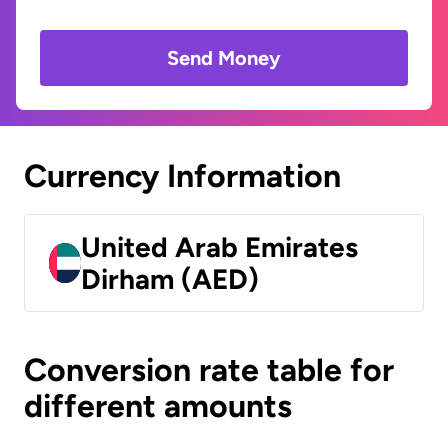
Send Money
Currency Information
United Arab Emirates
Dirham (AED)
Conversion rate table for
different amounts