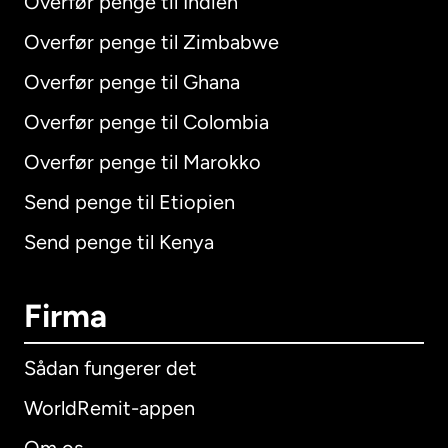
Overfør penge til Indien
Overfør penge til Zimbabwe
Overfør penge til Ghana
Overfør penge til Colombia
Overfør penge til Marokko
Send penge til Etiopien
Send penge til Kenya
Firma
Sådan fungerer det
WorldRemit-appen