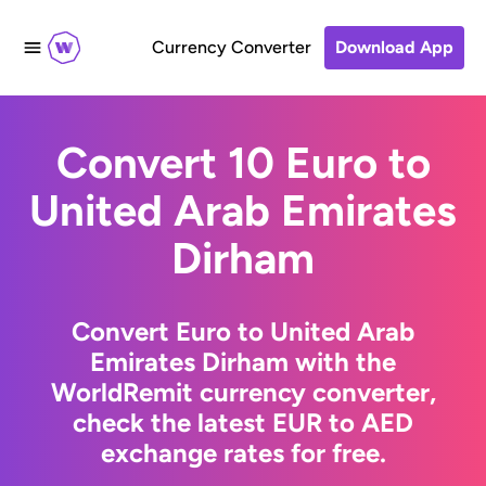
Currency Converter
Download App
Convert 10 Euro to
United Arab Emirates
Dirham
Convert Euro to United Arab
Emirates Dirham with the
WorldRemit currency converter,
check the latest EUR to AED
exchange rates for free.