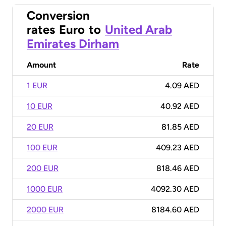
Conversion
rates
Euro
to
United Arab
Emirates Dirham
Amount
Rate
1 EUR
4.09 AED
10 EUR
40.92 AED
20 EUR
81.85 AED
100 EUR
409.23 AED
200 EUR
818.46 AED
1000 EUR
4092.30 AED
2000 EUR
8184.60 AED