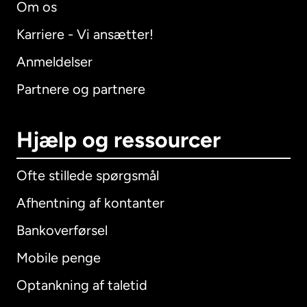
Om os
Karriere - Vi ansætter!
Anmeldelser
Partnere og partnere
Hjælp og ressourcer
Ofte stillede spørgsmål
Afhentning af kontanter
Bankoverførsel
Mobile penge
Optankning af taletid