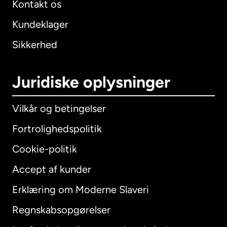
Kontakt os
Kundeklager
Sikkerhed
Juridiske oplysninger
Vilkår og betingelser
Fortrolighedspolitik
Cookie-politik
Accept af kunder
Erklæring om Moderne Slaveri
International
English
Regnskabsopgørelser