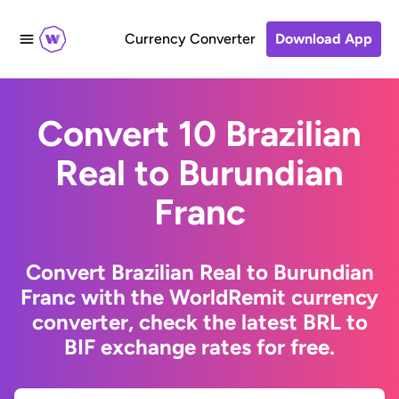
Currency Converter
Download App
Convert 10 Brazilian
Real to Burundian
Franc
Convert Brazilian Real to Burundian
Franc with the WorldRemit currency
converter, check the latest BRL to
BIF exchange rates for free.