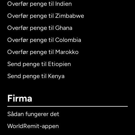
Overfør penge til Indien
Overfør penge til Zimbabwe
Overfør penge til Ghana
Overfør penge til Colombia
Overfør penge til Marokko
Send penge til Etiopien
Send penge til Kenya
Firma
Sådan fungerer det
WorldRemit-appen