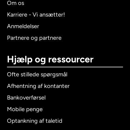
Om os
Karriere - Vi ansætter!
Anmeldelser
Partnere og partnere
Hjælp og ressourcer
Ofte stillede spørgsmål
Afhentning af kontanter
Bankoverførsel
Mobile penge
Optankning af taletid