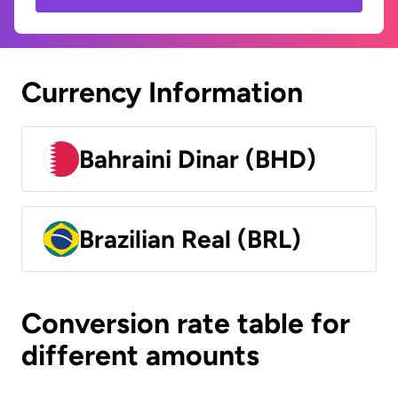
Currency Information
Bahraini Dinar (BHD)
Brazilian Real (BRL)
Conversion rate table for
different amounts