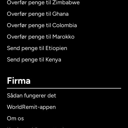
Overfør penge til Zimbabwe
Overfør penge til Ghana
Overfør penge til Colombia
Overfør penge til Marokko
Send penge til Etiopien
Send penge til Kenya
Firma
Sådan fungerer det
WorldRemit-appen
Om os