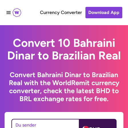
Currency Converter
Download App
Convert 10 Bahraini
Dinar to Brazilian Real
Convert Bahraini Dinar to Brazilian
Real with the WorldRemit currency
converter, check the latest BHD to
BRL exchange rates for free.
Du sender