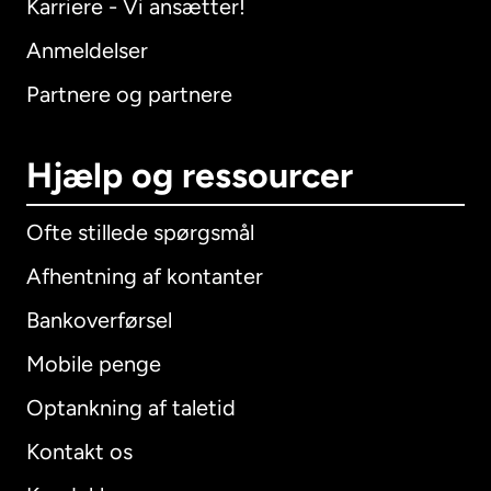
Karriere - Vi ansætter!
Anmeldelser
Partnere og partnere
Hjælp og ressourcer
Ofte stillede spørgsmål
Afhentning af kontanter
Bankoverførsel
Mobile penge
Optankning af taletid
Kontakt os