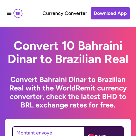
Currency Converter
Download App
Convert 10 Bahraini
Dinar to Brazilian Real
Convert Bahraini Dinar to Brazilian
Real with the WorldRemit currency
converter, check the latest BHD to
BRL exchange rates for free.
Montant envoyé