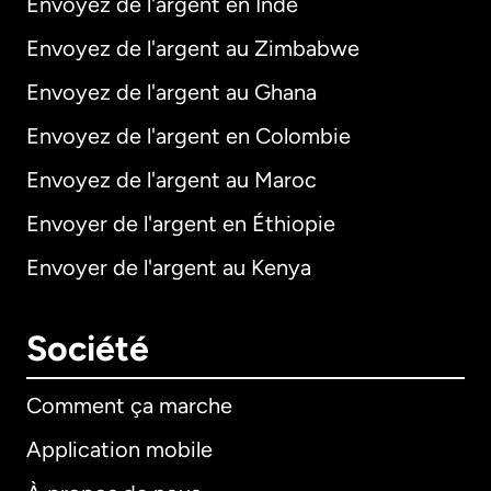
Envoyez de l'argent en Inde
Envoyez de l'argent au Zimbabwe
Envoyez de l'argent au Ghana
Envoyez de l'argent en Colombie
Envoyez de l'argent au Maroc
Envoyer de l'argent en Éthiopie
Envoyer de l'argent au Kenya
Société
Comment ça marche
Application mobile