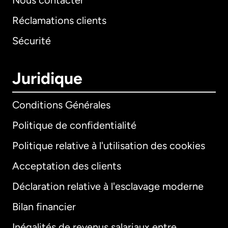
Nous contacter
Réclamations clients
Sécurité
Juridique
Conditions Générales
Politique de confidentialité
Politique relative à l'utilisation des cookies
Acceptation des clients
Déclaration relative à l'esclavage moderne
Bilan financier
International
English
Inégalités de revenus salariaux entre