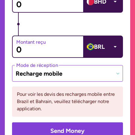
BHD
Montant reçu
BRL
Mode de réception
Recharge mobile
Pour voir les devis des recharges mobile entre
Brazil et Bahrain, veuillez télécharger notre
application.
Send Money