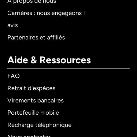
À propos de nous
Carrières : nous engageons !
avis
Partenaires et affiliés
Aide & Ressources
FAQ
Retrait d'espèces
Virements bancaires
Portefeuille mobile
Recharge téléphonique