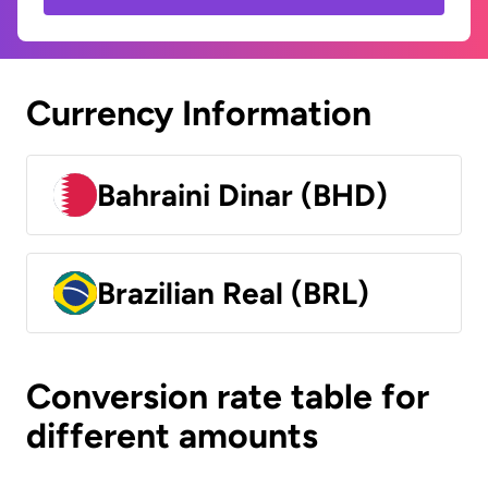
Currency Information
Bahraini Dinar (BHD)
Brazilian Real (BRL)
Conversion rate table for
different amounts