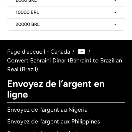
2000
BRL
-
10000
BRL
-
20000
BRL
-
Page d'accueil - Canada
/
/
Convert Bahraini Dinar (Bahrain) to Brazilian
Real (Brazil)
Envoyez de l’argent en
ligne
Envoyez de l'argent au Nigeria
Envoyez de l'argent aux Philippines