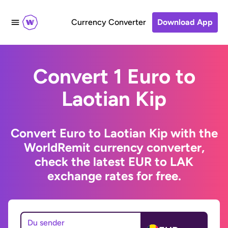
Currency Converter
Download App
Convert 1 Euro to
Laotian Kip
Convert Euro to Laotian Kip with the
WorldRemit currency converter,
check the latest EUR to LAK
exchange rates for free.
Du sender