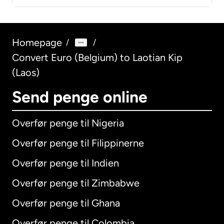
Homepage
/
/
Convert Euro (Belgium) to Laotian Kip
(Laos)
Send penge online
Overfør penge til Nigeria
Overfør penge til Filippinerne
Overfør penge til Indien
Overfør penge til Zimbabwe
Overfør penge til Ghana
Overfør penge til Colombia