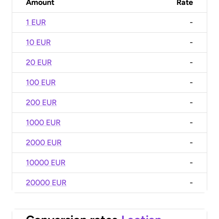
Amount
Rate
1 EUR
-
10 EUR
-
20 EUR
-
100 EUR
-
200 EUR
-
1000 EUR
-
2000 EUR
-
10000 EUR
-
20000 EUR
-