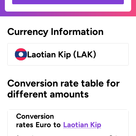
Currency Information
Laotian Kip (LAK)
Conversion rate table for
different amounts
Conversion
rates
Euro
to
Laotian Kip