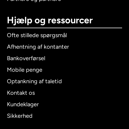
Hjælp og ressourcer
Ofte stillede spørgsmål
Afhentning af kontanter
Bankoverførsel
Mobile penge
Optankning af taletid
Kontakt os
Kundeklager
Sikkerhed