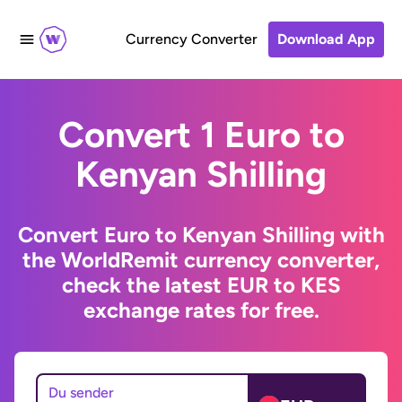
Currency Converter
Download App
Convert 1 Euro to
Kenyan Shilling
Convert Euro to Kenyan Shilling with
the WorldRemit currency converter,
check the latest EUR to KES
exchange rates for free.
Du sender