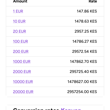
Amount
Rate
1 EUR
147.86 KES
10 EUR
1478.63 KES
20 EUR
2957.25 KES
100 EUR
14786.27 KES
200 EUR
29572.54 KES
1000 EUR
147862.70 KES
2000 EUR
295725.40 KES
10000 EUR
1478627.00 KES
20000 EUR
2957254.00 KES