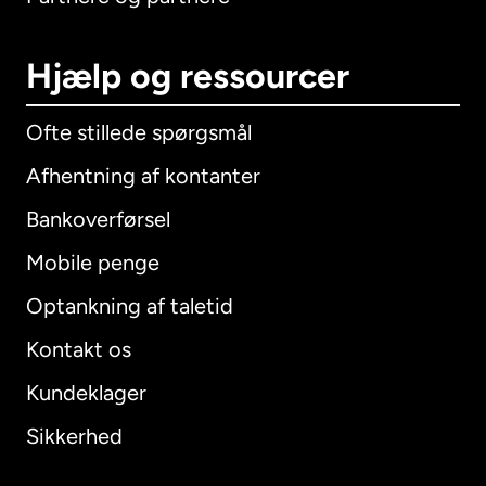
Hjælp og ressourcer
Ofte stillede spørgsmål
Afhentning af kontanter
Bankoverførsel
Mobile penge
Optankning af taletid
Kontakt os
Kundeklager
Sikkerhed