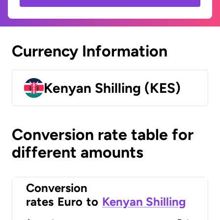
Currency Information
Kenyan Shilling (KES)
Conversion rate table for
different amounts
Conversion
rates
Euro
to
Kenyan Shilling