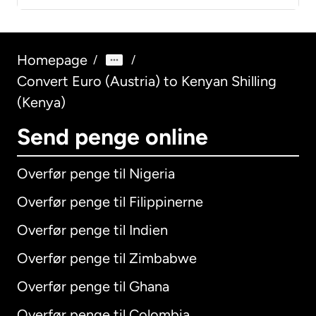
Homepage
/
/
Convert Euro (Austria) to Kenyan Shilling
(Kenya)
Send penge online
Overfør penge til Nigeria
Overfør penge til Filippinerne
Overfør penge til Indien
Overfør penge til Zimbabwe
Overfør penge til Ghana
Overfør penge til Colombia