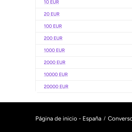
10 EUR
20 EUR
100 EUR
200 EUR
1000 EUR
2000 EUR
10000 EUR
20000 EUR
Página de inicio - España
Converso
/