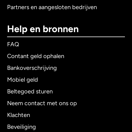
Partners en aangesloten bedrijven
Help en bronnen
FAQ
Contant geld ophalen
Bankoverschrijving
Mobiel geld
Beltegoed sturen
Neem contact met ons op
Klachten
Beveiliging