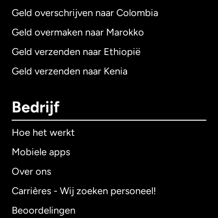
Geld overschrijven naar Colombia
Geld overmaken naar Marokko
Geld verzenden naar Ethiopië
Geld verzenden naar Kenia
Bedrijf
Hoe het werkt
Mobiele apps
Over ons
Carrières - Wij zoeken personeel!
Beoordelingen