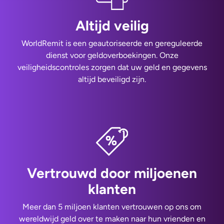
Altijd veilig
WorldRemit is een geautoriseerde en gereguleerde
dienst voor geldoverboekingen. Onze
veiligheidscontroles zorgen dat uw geld en gegevens
altijd beveiligd zijn.
Vertrouwd door miljoenen
klanten
Meer dan 5 miljoen klanten vertrouwen op ons om
wereldwijd geld over te maken naar hun vrienden en