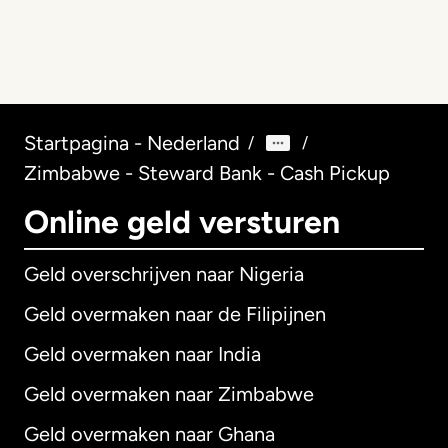
Startpagina - Nederland
/
/
Zimbabwe - Steward Bank - Cash Pickup
Online geld versturen
Geld overschrijven naar Nigeria
Geld overmaken naar de Filipijnen
Geld overmaken naar India
Geld overmaken naar Zimbabwe
Geld overmaken naar Ghana