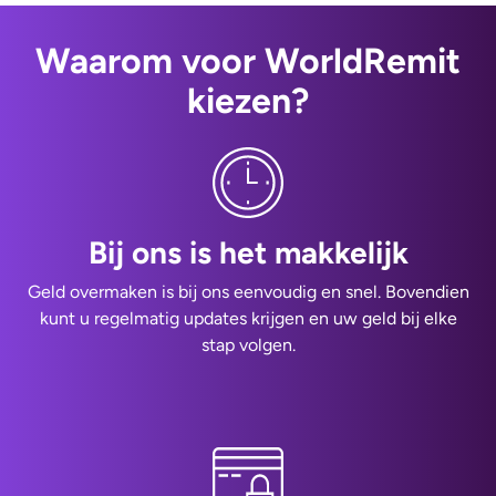
Waarom voor WorldRemit
kiezen?
Bij ons is het makkelijk
Geld overmaken is bij ons eenvoudig en snel. Bovendien
kunt u regelmatig updates krijgen en uw geld bij elke
stap volgen.