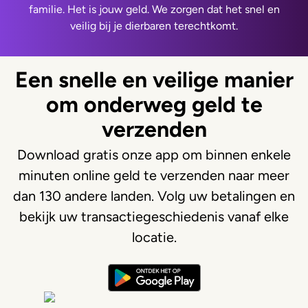
familie. Het is jouw geld. We zorgen dat het snel en
veilig bij je dierbaren terechtkomt.
Een snelle en veilige manier
om onderweg geld te
verzenden
Download gratis onze app om binnen enkele
minuten online geld te verzenden naar meer
dan 130 andere landen. Volg uw betalingen en
bekijk uw transactiegeschiedenis vanaf elke
locatie.