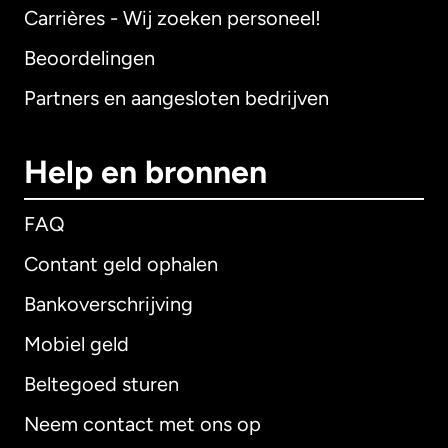
Carrières - Wij zoeken personeel!
Beoordelingen
Partners en aangesloten bedrijven
Help en bronnen
FAQ
Contant geld ophalen
Bankoverschrijving
Mobiel geld
Beltegoed sturen
Neem contact met ons op