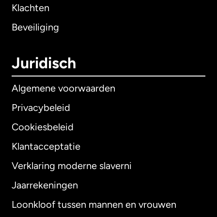
Klachten
Beveiliging
Juridisch
Algemene voorwaarden
Privacybeleid
Cookiesbeleid
Klantacceptatie
Verklaring moderne slaverni
Internationaal
English
Jaarrekeningen
Loonkloof tussen mannen en vrouwen