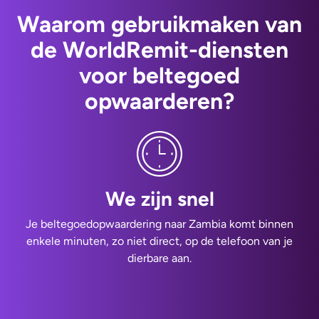
Waarom gebruikmaken van
de WorldRemit-diensten
voor beltegoed
opwaarderen?
We zijn snel
Je beltegoedopwaardering naar Zambia komt binnen
enkele minuten, zo niet direct, op de telefoon van je
dierbare aan.