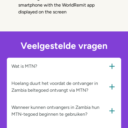
Veelgestelde vragen
Wat is MTN?
Hoelang duurt het voordat de ontvanger in
Zambia beltegoed ontvangt via MTN?
Wanneer kunnen ontvangers in Zambia hun
MTN-tegoed beginnen te gebruiken?