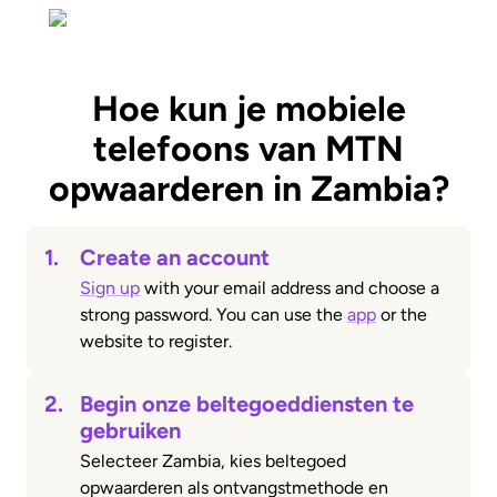
Hoe kun je mobiele
telefoons van MTN
opwaarderen in Zambia?
1.
Create an account
Sign up
with your email address and choose a
strong password. You can use the
app
or the
website to register.
2.
Begin onze beltegoeddiensten te
gebruiken
Selecteer Zambia, kies beltegoed
opwaarderen als ontvangstmethode en