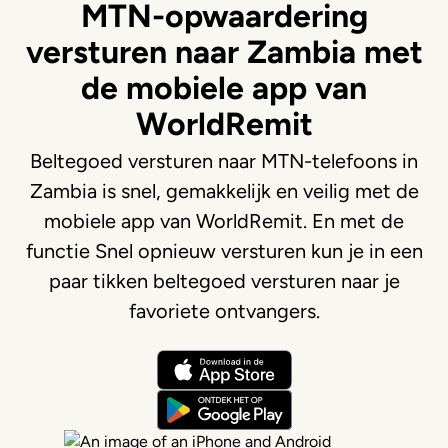
MTN-opwaardering
versturen naar Zambia met
de mobiele app van
WorldRemit
Beltegoed versturen naar MTN-telefoons in
Zambia is snel, gemakkelijk en veilig met de
mobiele app van WorldRemit. En met de
functie Snel opnieuw versturen kun je in een
paar tikken beltegoed versturen naar je
favoriete ontvangers.