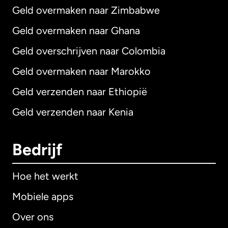
Geld overmaken naar Zimbabwe
Geld overmaken naar Ghana
Geld overschrijven naar Colombia
Geld overmaken naar Marokko
Geld verzenden naar Ethiopië
Geld verzenden naar Kenia
Bedrijf
Hoe het werkt
Mobiele apps
Over ons