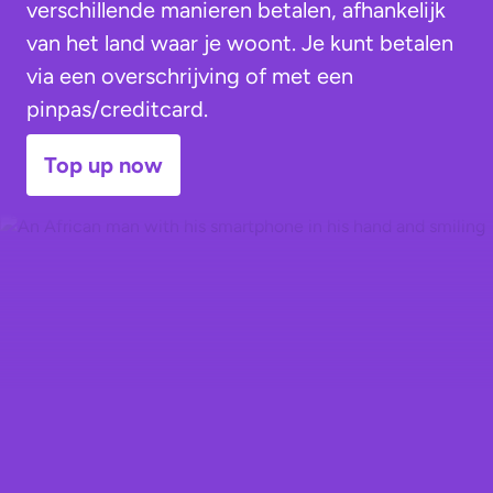
verschillende manieren betalen, afhankelijk
van het land waar je woont. Je kunt betalen
via een overschrijving of met een
pinpas/creditcard.
Top up now