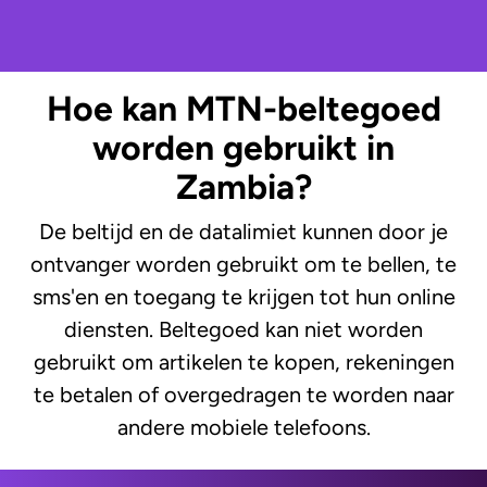
Hoe kan MTN-beltegoed
worden gebruikt in
Zambia?
De beltijd en de datalimiet kunnen door je
ontvanger worden gebruikt om te bellen, te
sms'en en toegang te krijgen tot hun online
diensten. Beltegoed kan niet worden
gebruikt om artikelen te kopen, rekeningen
te betalen of overgedragen te worden naar
andere mobiele telefoons.