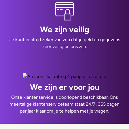
We zijn veilig
Je kunt er altijd zeker van zijn dat je geld en gegevens
zeer veilig bij ons zijn.
We zijn er voor jou
Onze klantenservice is doorlopend beschikbaar. Ons
meertalige klantenserviceteam staat 24/7, 365 dagen
per jaar klaar om je te helpen met je vragen.